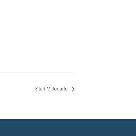
Start Milionário