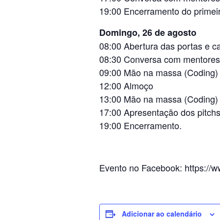
19:00 Encerramento do primeir
Domingo, 26 de agosto
08:00 Abertura das portas e 
08:30 Conversa com mentores
09:00 Mão na massa (Coding)
12:00 Almoço
13:00 Mão na massa (Coding)
17:00 Apresentação dos pitch
19:00 Encerramento.
Evento no Facebook: https:/
Adicionar ao calendário