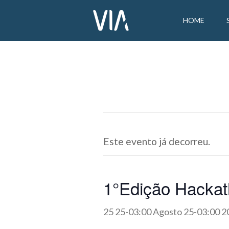
HOME
Este evento já decorreu.
1°Edição Hackath
25 25-03:00 Agosto 25-03:00 2