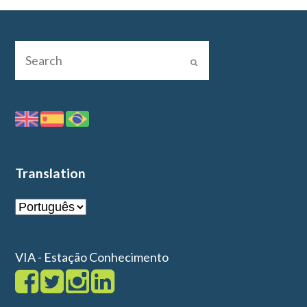
Translation
VIA - Estação Conhecimento