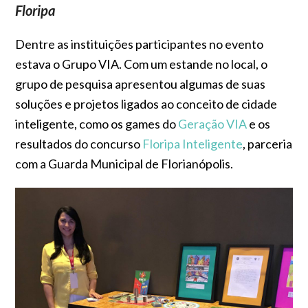
Floripa
Dentre as instituições participantes no evento
estava o Grupo VIA. Com um estande no local, o
grupo de pesquisa apresentou algumas de suas
soluções e projetos ligados ao conceito de cidade
inteligente, como os games do
Geração VIA
e os
resultados do concurso
Floripa Inteligente
, parceria
com a Guarda Municipal de Florianópolis.