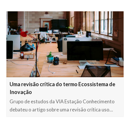
Uma revisão crítica do termo Ecossistema de
Inovação
Grupo de estudos da VIA Estação Conhecimento
debateu o artigo sobre uma revisão crítica uso…