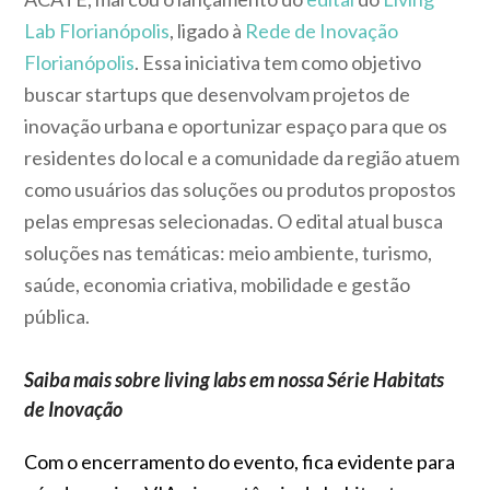
Lab Florianópolis
, ligado à
Rede de Inovação
Florianópolis
. Essa iniciativa tem como objetivo
buscar startups que desenvolvam projetos de
inovação urbana e oportunizar espaço para que os
residentes do local e a comunidade da região atuem
como usuários das soluções ou produtos propostos
pelas empresas selecionadas. O edital atual busca
soluções nas temáticas: meio ambiente, turismo,
saúde, economia criativa, mobilidade e gestão
pública.
Saiba mais sobre living labs em nossa Série Habitats
de Inovação
Com o encerramento do evento, fica evidente para