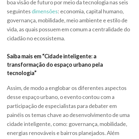
boa visão de futuro por meio da tecnologia nas seis
seguintes
dimensões
: economia, capital humano,
governança, mobilidade, meio ambiente e estilo de
vida, as quais possuem em comum a centralidade do
cidadão no ecossistema.
Saiba mais em “
Cidade inteligente: a
transformação do espaço urbano pela
tecnologia”
Assim, de modo a englobar os diferentes aspectos
desse espaço urbano, o evento contou com a
participação de especialistas para debater em
painéis os temas chave ao desenvolvimento de uma
cidade inteligente, como: governança, mobilidade,
energias renováveis e bairros planejados. Além