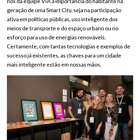
nós da equipe VIA a importância do habitante na
geração de uma Smart City, seja na participação
ativa em políticas públicas, uso inteligente dos
meios de transporte e do espaço urbano ou no
esforço para uso de energias renováveis.
Certamente, com tantas tecnologias e exemplos de
sucesso já existentes, as chaves para um cidade
mais inteligente estão em nossas mãos.