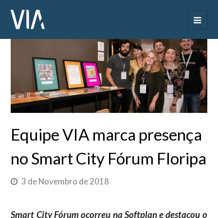
Equipe VIA marca presença
no Smart City Fórum Floripa
3 de Novembro de 2018
Smart City Fórum ocorreu na Softplan e destacou o