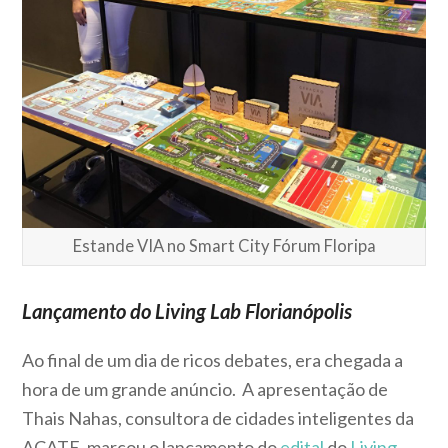
Estande VIA no Smart City Fórum Floripa
Lançamento do Living Lab Florianópolis
Ao final de um dia de ricos debates, era chegada a
hora de um grande anúncio. A apresentação de
Thais Nahas, consultora de cidades inteligentes da
ACATE, marcou o lançamento do
edital
do
Living