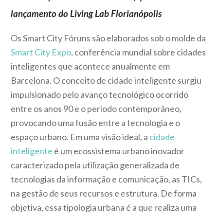
lançamento do Living Lab Florianópolis
Os Smart City Fóruns são elaborados sob o molde da
Smart City Expo
, conferência mundial sobre cidades
inteligentes que acontece anualmente em
Barcelona. O conceito de cidade inteligente surgiu
impulsionado pelo avanço tecnológico ocorrido
entre os anos 90 e o período contemporâneo,
provocando uma fusão entre a tecnologia e o
espaço urbano. Em uma visão ideal, a
cidade
inteligente
é um ecossistema urbano inovador
caracterizado pela utilização generalizada de
tecnologias da informação e comunicação, as TICs,
na gestão de seus recursos e estrutura. De forma
objetiva, essa tipologia urbana é a que realiza uma