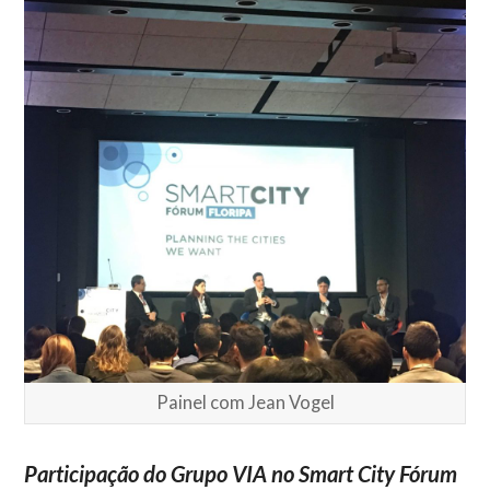
Painel com Jean Vogel
Participação do Grupo VIA no Smart City Fórum