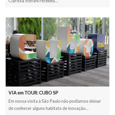
Clarissa Stefani recebeu…
VIA em TOUR: CUBO SP
Em nossa visita à São Paulo não podíamos deixar
de conhecer alguns habitats de inovação…