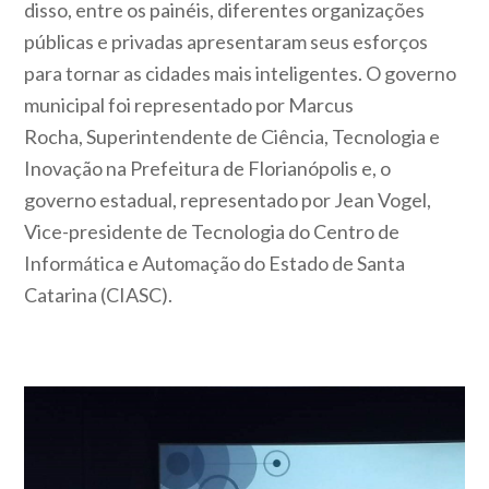
disso, entre os painéis, diferentes organizações
públicas e privadas apresentaram seus esforços
para tornar as cidades mais inteligentes. O governo
municipal foi representado por Marcus
Rocha,
Superintendente de Ciência, Tecnologia e
Inovação na Prefeitura de Florianópolis e, o
governo estadual, representado por Jean Vogel,
Vice-presidente de Tecnologia do Centro de
Informática e Automação do Estado de Santa
Catarina (CIASC).