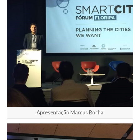
Apresentação Marcus Rocha