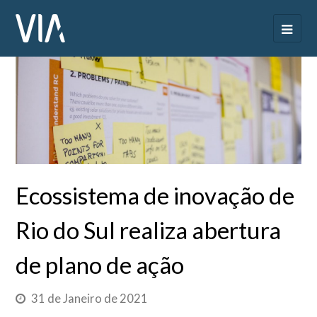
Ecossistema de inovação de
Rio do Sul realiza abertura
de plano de ação
31 de Janeiro de 2021