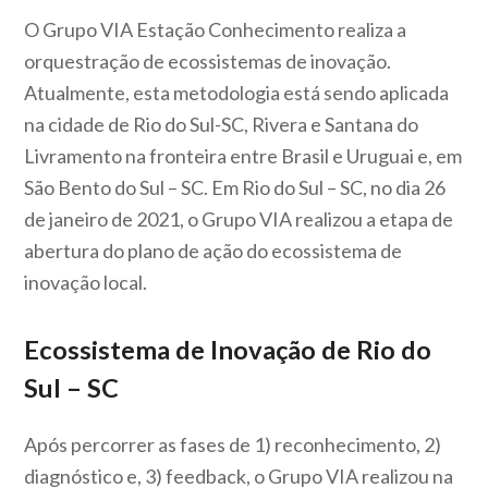
O Grupo VIA Estação Conhecimento realiza a
orquestração de ecossistemas de inovação.
Atualmente, esta metodologia está sendo aplicada
na cidade de Rio do Sul-SC, Rivera e Santana do
Livramento na fronteira entre Brasil e Uruguai e, em
São Bento do Sul – SC. Em Rio do Sul – SC, no dia 26
de janeiro de 2021, o Grupo VIA realizou a etapa de
abertura do plano de ação do ecossistema de
inovação local.
Ecossistema de Inovação de Rio do
Sul – SC
Após percorrer as fases de 1) reconhecimento, 2)
diagnóstico e, 3) feedback, o Grupo VIA realizou na