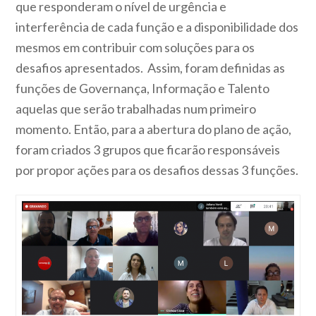
que responderam o nível de urgência e
interferência de cada função e a disponibilidade dos
mesmos em contribuir com soluções para os
desafios apresentados. Assim, foram definidas as
funções de Governança, Informação e Talento
aquelas que serão trabalhadas num primeiro
momento. Então, para a abertura do plano de ação,
foram criados 3 grupos que ficarão responsáveis
por propor ações para os desafios dessas 3 funções.