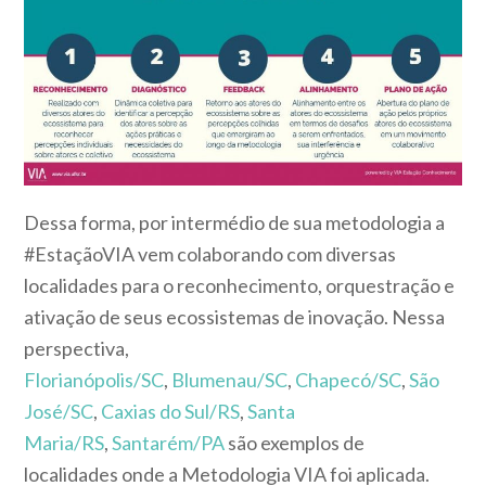
Dessa forma, por intermédio de sua metodologia a
#EstaçãoVIA vem colaborando com diversas
localidades para o reconhecimento, orquestração e
ativação de seus ecossistemas de inovação. Nessa
perspectiva,
Florianópolis/SC
,
Blumenau/SC
,
Chapecó/SC
,
São
José/SC
,
Caxias do Sul/RS
,
Santa
Maria/RS
,
Santarém/PA
são exemplos de
localidades onde a Metodologia VIA foi aplicada.