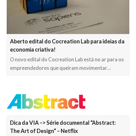
Aberto edital do Cocreation Lab para ideias da
economia criativa!
O novo edital do Cocreation Lab está no ar para os
empreendedores que queiram movimentar…
Dica da VIA –> Série documental “Abstract:
The Art of Design” – Netflix