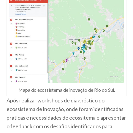
Mapa do ecossistema de inovação de Rio do Sul.
Após realizar workshops de diagnóstico do
ecossistema de inovação, onde foram identificadas
práticas e necessidades do ecossitema e apresentar
o feedback com os desafios identificados para