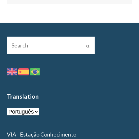
Translation
VIA - Estação Conhecimento