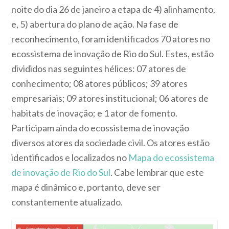
noite do dia 26 de janeiro a etapa de 4) alinhamento,
e, 5) abertura do plano de ação. Na fase de
reconhecimento, foram identificados 70 atores no
ecossistema de inovação de Rio do Sul. Estes, estão
divididos nas seguintes hélices: 07 atores de
conhecimento; 08 atores públicos; 39 atores
empresariais; 09 atores institucional; 06 atores de
habitats de inovação; e 1 ator de fomento.
Participam ainda do ecossistema de inovação
diversos atores da sociedade civil. Os atores estão
identificados e localizados no
Mapa do ecossistema
de inovação de Rio do Sul
. Cabe lembrar que este
mapa é dinâmico e, portanto, deve ser
constantemente atualizado.