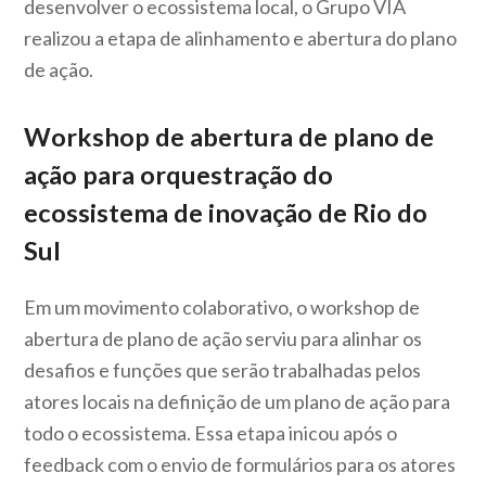
desenvolver o ecossistema local, o Grupo VIA
realizou a etapa de alinhamento e abertura do plano
de ação.
Workshop de abertura de plano de
ação para orquestração do
ecossistema de inovação de Rio do
Sul
Em um movimento colaborativo, o workshop de
abertura de plano de ação serviu para alinhar os
desafios e funções que serão trabalhadas pelos
atores locais na definição de um plano de ação para
todo o ecossistema. Essa etapa inicou após o
feedback com o envio de formulários para os atores