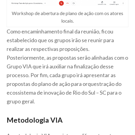
Workshop de abertura de plano de ação com os atores
locais.
Como encaminhamento final da reunião, ficou
estabelecido que os grupos irão se reunir para
realizar as respectivas proposições.
Posteriormente, as propostas serão alinhadas com o
Grupo VIA que irá auxiliar na finalização desse
processo. Por fim, cada grupo irá apresentar as
propostas do plano de ação para orquestração do
ecossistema de inovação de Rio do Sul – SC para o
grupo geral.
Metodologia VIA