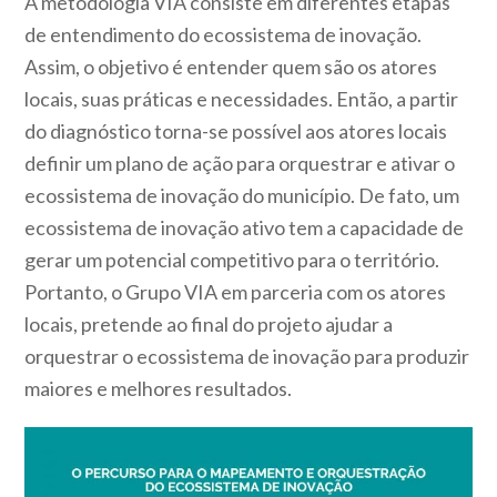
A metodologia VIA consiste em diferentes etapas
de entendimento do ecossistema de inovação.
Assim, o objetivo é entender quem são os atores
locais, suas práticas e necessidades. Então, a partir
do diagnóstico torna-se possível aos atores locais
definir um plano de ação para orquestrar e ativar o
ecossistema de inovação do município. De fato, um
ecossistema de inovação ativo tem a capacidade de
gerar um potencial competitivo para o território.
Portanto, o Grupo VIA em parceria com os atores
locais, pretende ao final do projeto ajudar a
orquestrar o ecossistema de inovação para produzir
maiores e melhores resultados.