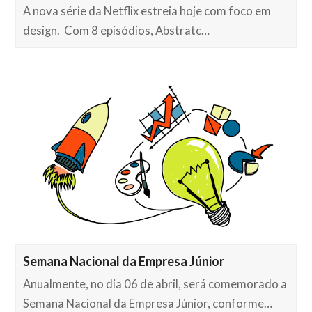
A nova série da Netflix estreia hoje com foco em
design. Com 8 episódios, Abstratc…
Semana Nacional da Empresa Júnior
Anualmente, no dia 06 de abril, será comemorado a
Semana Nacional da Empresa Júnior, conforme…