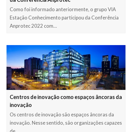
Como foi informado anteriormente, o grupo VIA
Estação Conhecimento participou da Conferência
Anprotec 2022 com…
Centros de inovação como espaços âncoras da
inovação
Os centros de inovação são espaços âncoras da
inovação. Nesse sentido, são organizações capazes
de…