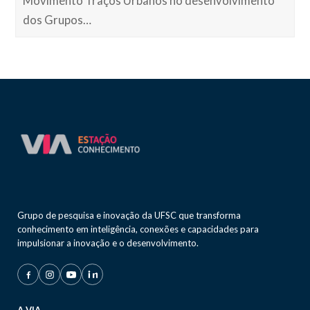
Movimento Traços Urbanos no desenvolvimento
dos Grupos…
Grupo de pesquisa e inovação da UFSC que transforma
conhecimento em inteligência, conexões e capacidades para
impulsionar a inovação e o desenvolvimento.