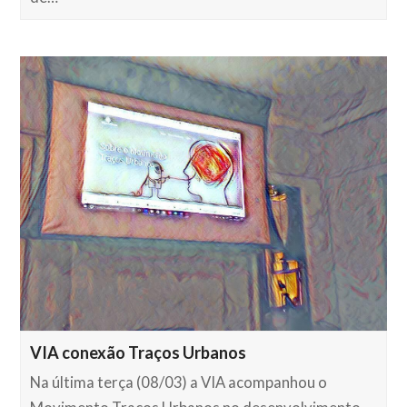
VIA conexão Traços Urbanos
Na última terça (08/03) a VIA acompanhou o