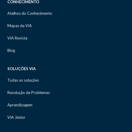
CONHECIMENTO
Atalhos do Conhecimento
Mapas da VIA
VIA Revista
Blog
SOLUÇÕES VIA
Todas as soluções
Resolução de Problemas
Aprendizagem
VIA Júnior