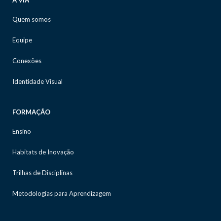
A VIA
Quem somos
Equipe
Conexões
Identidade Visual
FORMAÇÃO
Ensino
Habitats de Inovação
Trilhas de Disciplinas
Metodologias para Aprendizagem