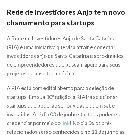
Rede de Investidores Anjo tem novo
chamamento para startups
A Rede de Investidores Anjo de Santa Catarina
(RIA) é uma iniciativa que visa atrair e conectar
investidores anjo de Santa Catarina e aproximá-los
de empreendedores que buscam apoio para seus
projetos de base tecnológica.
A RIA está com edital aberto para a seleção de
startups. Em sua 10ª edição, a RIA irá selecionar
startups que poderão ser ouvidas e quem sabe
investidas. Até dia 03 de junho startups podem se
credenciar por meio do
link
! No dia 06 os pré-
selecionados serão conhecidos e no 11 de junho as