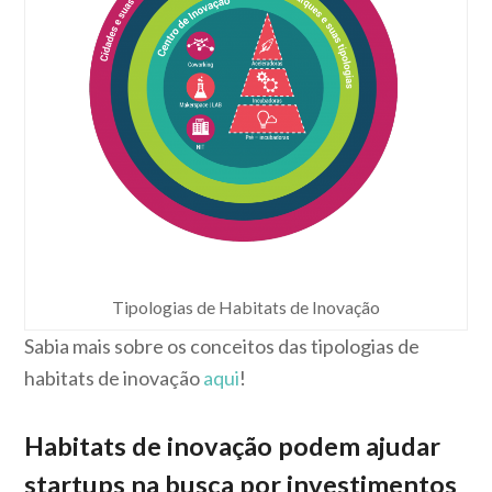
Tipologias de Habitats de Inovação
Sabia mais sobre os conceitos das tipologias de
habitats de inovação
aqui
!
Habitats de inovação podem ajudar
startups na busca por investimentos