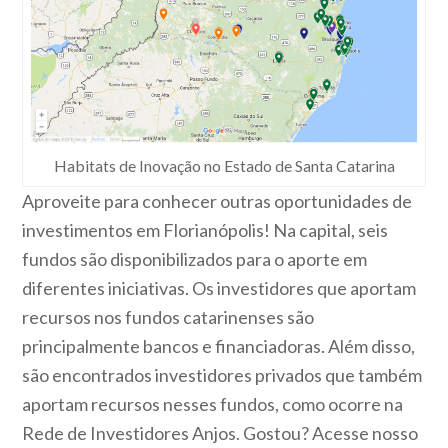
Habitats de Inovação no Estado de Santa Catarina
Aproveite para conhecer outras oportunidades de
investimentos em Florianópolis! Na capital, seis
fundos são disponibilizados para o aporte em
diferentes iniciativas. Os investidores que aportam
recursos nos fundos catarinenses são
principalmente bancos e financiadoras. Além disso,
são encontrados investidores privados que também
aportam recursos nesses fundos, como ocorre na
Rede de Investidores Anjos. Gostou? Acesse nosso