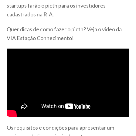
startups farão o picth para os investidores
cadastrados na RIA.
Quer dicas de como fazer o picth? Veja o vídeo da
VIA Estação Conhecimento!
Os requisitos e condições para apresentar um