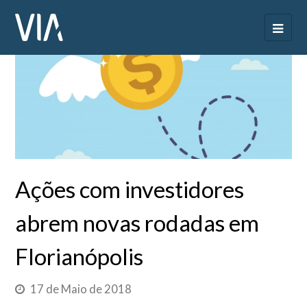
Ações com investidores
abrem novas rodadas em
Florianópolis
17 de Maio de 2018