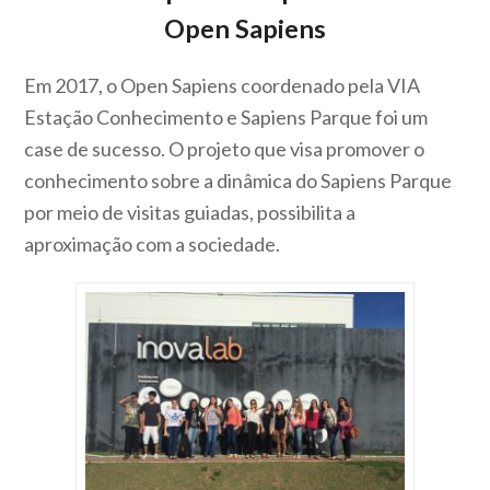
Open Sapiens
Em 2017, o Open Sapiens coordenado pela VIA
Estação Conhecimento e Sapiens Parque foi um
case de sucesso. O projeto que visa promover o
conhecimento sobre a dinâmica do Sapiens Parque
por meio de visitas guiadas, possibilita a
aproximação com a sociedade.