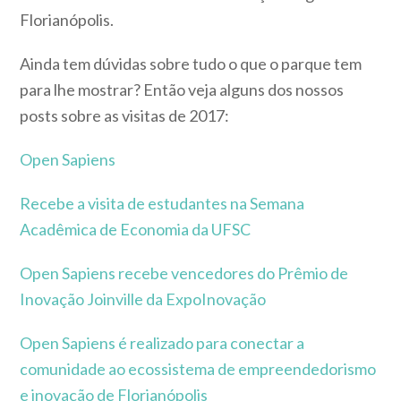
Florianópolis.
Ainda tem dúvidas sobre tudo o que o parque tem
para lhe mostrar? Então veja alguns dos nossos
posts sobre as visitas de 2017:
Open Sapiens
Recebe a visita de estudantes na Semana
Acadêmica de Economia da UFSC
Open Sapiens recebe vencedores do Prêmio de
Inovação Joinville da ExpoInovação
Open Sapiens é realizado para conectar a
comunidade ao ecossistema de empreendedorismo
e inovação de Florianópolis