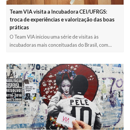
Team VIA visita a Incubadora CEI/UFRGS:
troca de experiências e valorização das boas
práticas
O Team VIA iniciou uma série de visitas às
incubadoras mais conceituadas do Brasil, com…