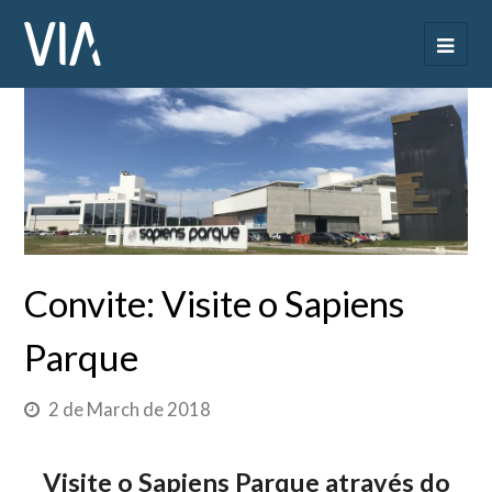
Convite: Visite o Sapiens
Parque
2 de March de 2018
Visite o Sapiens Parque através do