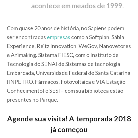
acontece em meados de 1999.
Com quase 20 anos de história, no Sapiens podem
ser encontradas
empresas
como a Softplan, Sábia
Experience, Reitz Innovation, WeGov, Nanovetores
e Animaking. Sistema FIESC, com o Instituto de
Tecnologia do SENAI de Sistemas de tecnologia
Embarcada, Universidade Federal de Santa Catarina
(INPETRO, Fármacos, Fotovoltaica e VIA Estação
Conhecimento) e SESI – com sua biblioteca estão
presentes no Parque.
Agende sua visita! A temporada 2018
já começou