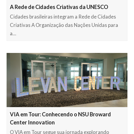
A Rede de Cidades Criativas da UNESCO
Cidades brasileiras integram a Rede de Cidades
Criativas A Organização das Nações Unidas para
a…
VIA em Tour: Conhecendo o NSU Broward
Center Innovation
O VIA em Tour segue sua jornada explorando