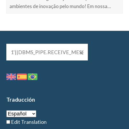
ambientes de inovação pelo mundo! Em nossa…
Traducción
Edit Translation