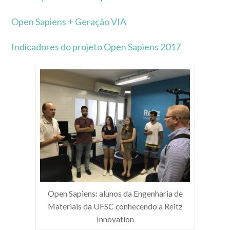
Open Sapiens + Geração VIA
Indicadores do projeto Open Sapiens 2017
Open Sapiens: alunos da Engenharia de
Materiais da UFSC conhecendo a Reitz
Innovation