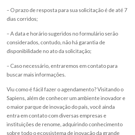
– O prazo de resposta para sua solicitação é de até 7
dias corridos;
– A data e horário sugeridos no formulário serão
considerados, contudo, não há garantia de
disponibilidade no ato da solicitação;
– Caso necessário, entraremos em contato para
buscar mais informações.
Viu como é fácil fazer o agendamento? Visitando o
Sapiens, além de conhecer um ambiente inovador e
o maior parque de inovação do país, você ainda
entra em contato com diversas empresas e
instituições de renome, adquirindo conhecimento
sobre todo o ecossistema de inovação da grande