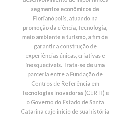
segmentos econômicos de
Florianópolis, atuando na
promoção da ciência, tecnologia,
meio ambiente e turismo, a fim de
garantir a construção de
experiências únicas, criativas e
inesquecíveis. Trata-se de uma
parceria entre a Fundação de
Centros de Referência em
Tecnologias Inovadoras (CERTI) e
o Governo do Estado de Santa
Catarina cujo início de sua história