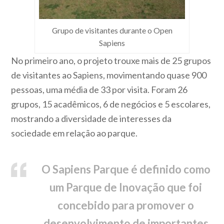
Grupo de visitantes durante o Open
Sapiens
No primeiro ano, o projeto trouxe mais de 25 grupos
de visitantes ao Sapiens, movimentando quase 900
pessoas, uma média de 33 por visita. Foram 26
grupos, 15 acadêmicos, 6 de negócios e 5 escolares,
mostrando a diversidade de interesses da
sociedade em relação ao parque.
O Sapiens Parque é definido como
um Parque de Inovação que foi
concebido para promover o
desenvolvimento de importantes