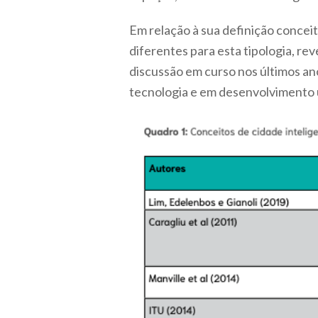
Em relação à sua definição conceit
diferentes para esta tipologia, r
discussão em curso nos últimos a
tecnologia e em desenvolvimento 