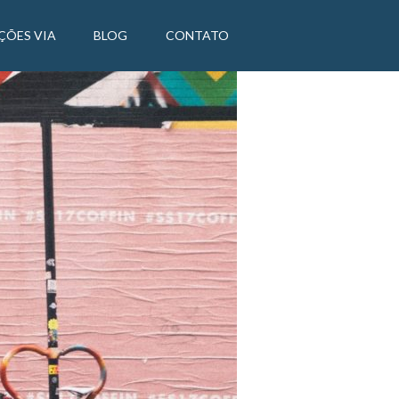
ÇÕES VIA
BLOG
CONTATO