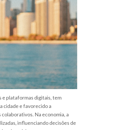
 e plataformas digitais, tem
a cidade e favorecido a
s colaborativos. Na economia, a
alizadas, influenciando decisões de