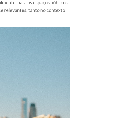
lmente, para os espaços públicos
se relevantes, tanto no contexto