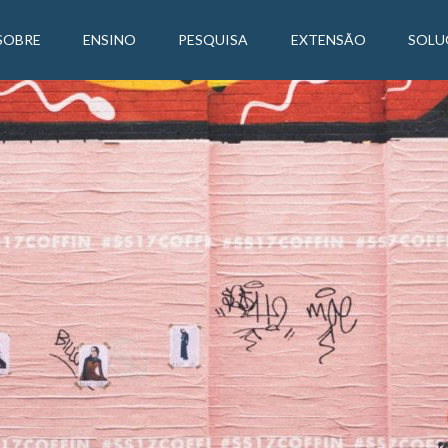
SOBRE
ENSINO
PESQUISA
EXTENSÃO
SOLU