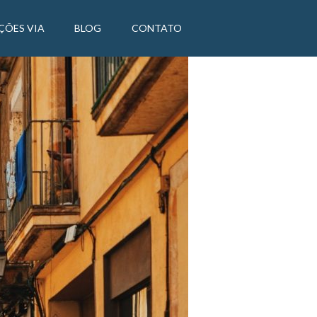
ÇÕES VIA
BLOG
CONTATO