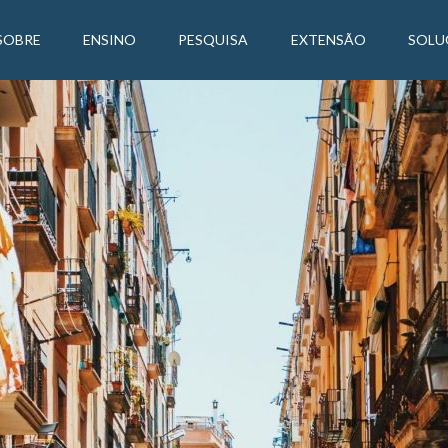
SOBRE
ENSINO
PESQUISA
EXTENSÃO
SOLU