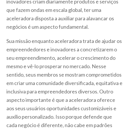
inovadores criam diariamente produtos e serviços
que fazem ondas em escala global, ter uma
aceleradora disposta a auxiliar para alavancar os
negócios é um aspecto fundamental.
Sua missão enquanto aceleradora trata de ajudar os
empreendedores e inovadores a concretizarem o
seu empreendimento, acelerar o crescimento do
mesmo e vê-lo prosperar no mercado. Nesse
sentido, seus membros se mostram comprometidos
em criar uma comunidade diversificada, equitativa e
inclusiva para empreendedores diversos. Outro
aspecto importante é que a aceleradora oferece
aos seus usuários oportunidades customizáveis e
auxílio personalizado. Isso porque defende que
cada negócio é diferente, não cabe em padrões