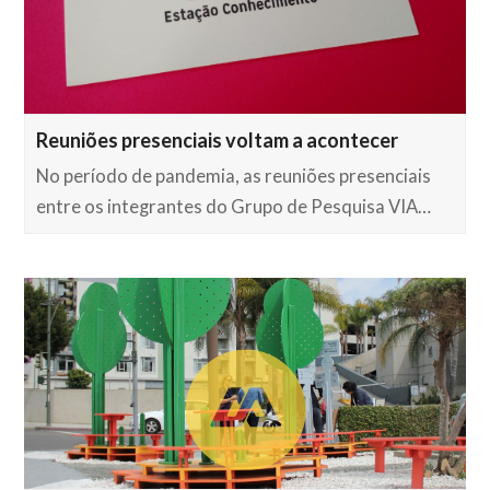
Reuniões presenciais voltam a acontecer
No período de pandemia, as reuniões presenciais
entre os integrantes do Grupo de Pesquisa VIA…