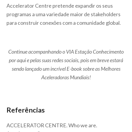
Accelerator Centre pretende expandir os seus
programas a uma variedade maior de stakeholders
para construir conexões com a comunidade global.
Continue acompanhando o VIA Estação Conhecimento
por aqui e pelas suas redes sociais, pois em breve estará
sendo lançado um incrível E-book sobre as Melhores
Aceleradoras Mundiais!
Referências
ACCELERATOR CENTRE. Who we are.