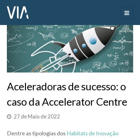
Aceleradoras de sucesso: o
caso da Accelerator Centre
27 de Maio de 2022
Dentre as tipologias dos
Habitats de Inovação