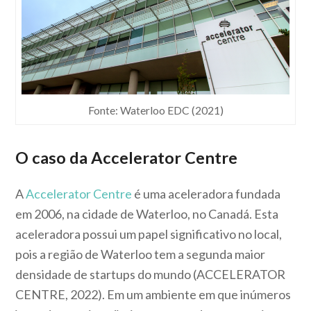
Fonte: Waterloo EDC (2021)
O caso da Accelerator Centre
A
Accelerator Centre
é uma aceleradora fundada
em 2006, na cidade de Waterloo, no Canadá. Esta
aceleradora possui um papel significativo no local,
pois a região de Waterloo tem a segunda maior
densidade de startups do mundo (ACCELERATOR
CENTRE, 2022). Em um ambiente em que inúmeros