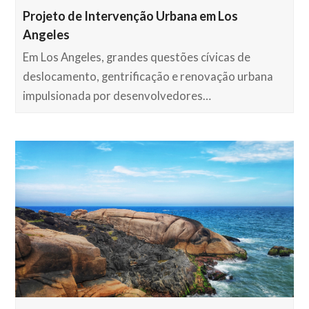
Projeto de Intervenção Urbana em Los
Angeles
Em Los Angeles, grandes questões cívicas de
deslocamento, gentrificação e renovação urbana
impulsionada por desenvolvedores…