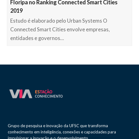
Floripa no Ranking Connected Smart Cities
2019
Estudo é elaborado pelo Urban Systems O
Connected Smart Cities envolve empresas,
entidades e governos…
Grupo de pesquisa e inovação da UFSC que transforma
conhecimento em inteligência, conexões e capacidades para
impulsionar a inovação e o desenvolvimento.