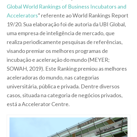
Global World Rankings of Business Incubators and
Accelerators
” referente ao World Rankings Report
19/20. Sua elaboração foi de autoria da UBI Global,
uma empresa de inteligência de mercado, que
realiza periodicamente pesquisas de referências,
visando premiar os melhores programas de
incubação e aceleração do mundo (MEYER;
SOWAH, 2019). Este Ranking premiou as melhores
aceleradoras do mundo, nas categorias
universitária, pública e privada. Dentre diversos
casos, situada na categoria de negócios privados,
está a Accelerator Centre.