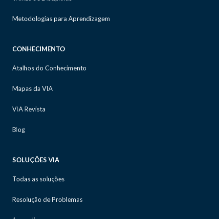
Metodologias para Aprendizagem
CONHECIMENTO
Atalhos do Conhecimento
Mapas da VIA
VIA Revista
Blog
SOLUÇÕES VIA
Todas as soluções
Resolução de Problemas