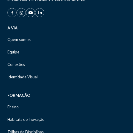
A VIA
Quem somos
Equipe
Conexões
Identidade Visual
FORMAÇÃO
Ensino
Habitats de Inovação
Trilhas de Disciplinas