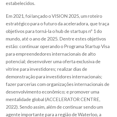
estabelecidos.
Em 2021, foi lançado o VISION 2025, um roteiro
estratégico para o futuro da aceleradora, que traça
objetivos para torná-la o hub de startups nº 1 do
mundo, até o ano de 2025. Dentre estes objetivos
estão: continuar operando o Programa Startup Visa
para empreendedores internacionais de alto
potencial; desenvolver uma oferta exclusiva de
vitrine para investidores; realizar dias de
demonstração para investidores internacionais;
fazer parcerias com organizações internacionais de
desenvolvimento econômico; e promover uma
mentalidade global (ACCELERATOR CENTRE,
2022). Sendo assim, além de continuar sendo um
agente importante para a região de Waterloo, a