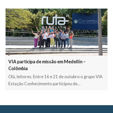
VIA participa de missão em Medellín –
Colômbia
Olá, leitores. Entre 16 e 21 de outubro o grupo VIA
Estação Conhecimento participou de…