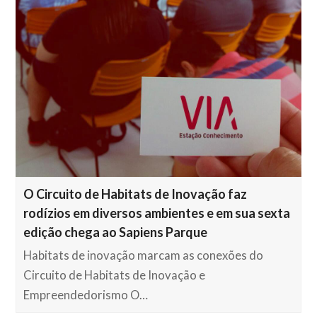
O Circuito de Habitats de Inovação faz
rodízios em diversos ambientes e em sua sexta
edição chega ao Sapiens Parque
Habitats de inovação marcam as conexões do
Circuito de Habitats de Inovação e
Empreendedorismo O…