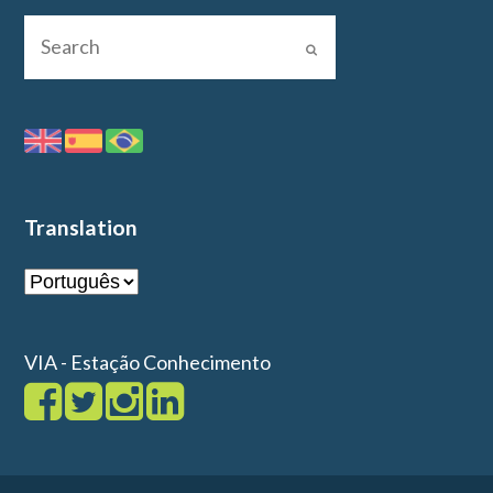
Translation
VIA - Estação Conhecimento