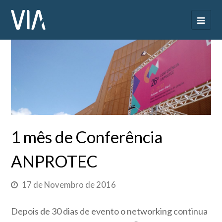
1 mês de Conferência
ANPROTEC
17 de Novembro de 2016
Depois de 30 dias de evento o networking continua