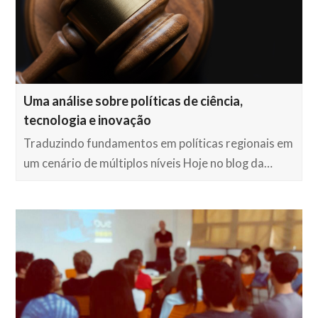
Uma análise sobre políticas de ciência,
tecnologia e inovação
Traduzindo fundamentos em políticas regionais em
um cenário de múltiplos níveis Hoje no blog da…