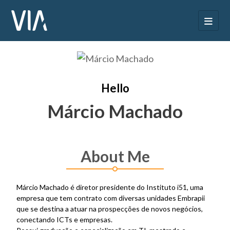
Hello
Márcio Machado
About Me
Márcio Machado é diretor presidente do Instituto i51, uma
empresa que tem contrato com diversas unidades Embrapii
que se destina a atuar na prospecções de novos negócios,
conectando ICTs e empresas.