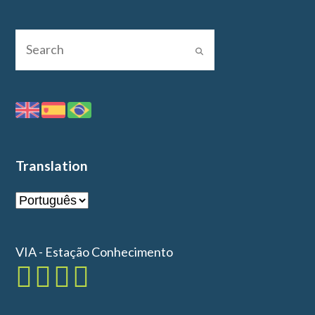
Translation
VIA - Estação Conhecimento