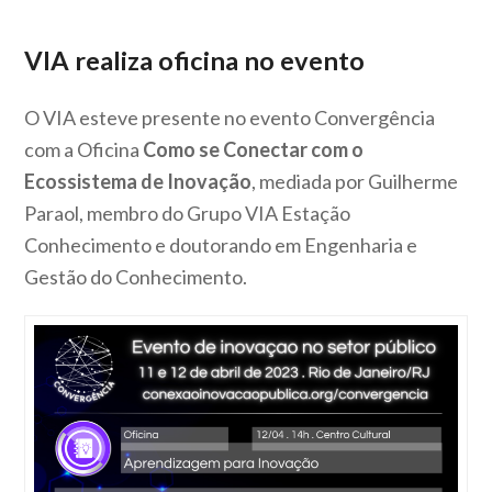
VIA realiza oficina no evento
O VIA esteve presente no evento Convergência
com a Oficina
Como se Conectar com o
Ecossistema de Inovação
, mediada por Guilherme
Paraol, membro do Grupo VIA Estação
Conhecimento e doutorando em Engenharia e
Gestão do Conhecimento.