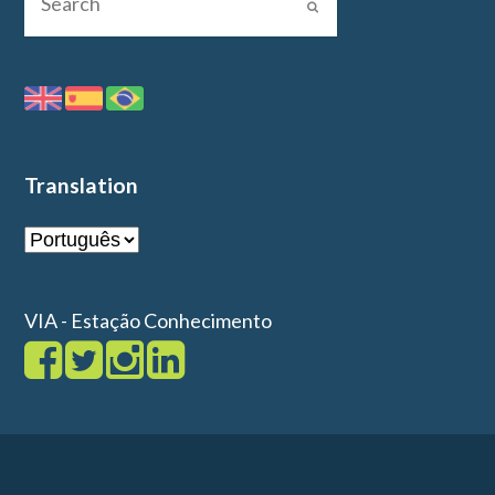
Translation
VIA - Estação Conhecimento