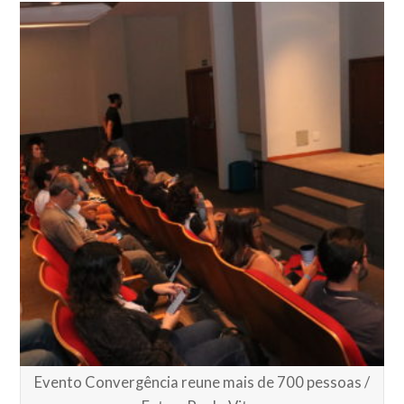
Evento Convergência reune mais de 700 pessoas /