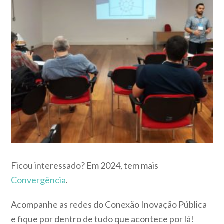
Ficou interessado? Em 2024, tem mais
Convergência
.
Acompanhe as redes do Conexão Inovação Pública
e fique por dentro de tudo que acontece por lá!