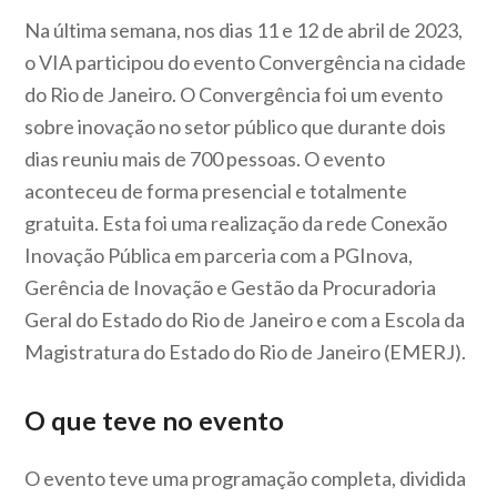
Na última semana, nos dias 11 e 12 de abril de 2023,
o VIA participou do evento Convergência na cidade
do Rio de Janeiro. O Convergência foi um evento
sobre inovação no setor público que durante dois
dias reuniu mais de 700 pessoas. O evento
aconteceu de forma presencial e totalmente
gratuita. Esta foi uma realização da rede Conexão
Inovação Pública em parceria com a PGInova,
Gerência de Inovação e Gestão da Procuradoria
Geral do Estado do Rio de Janeiro e com a Escola da
Magistratura do Estado do Rio de Janeiro (EMERJ).
O que teve no evento
O evento teve uma programação completa, dividida