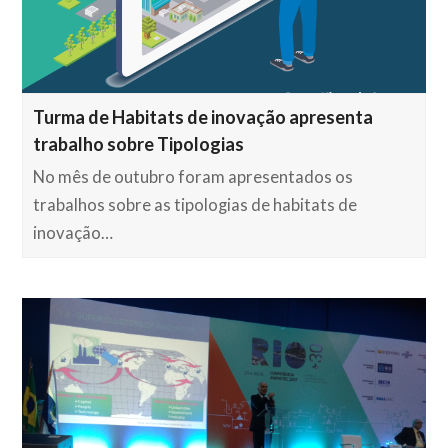
Turma de Habitats de inovação apresenta
trabalho sobre Tipologias
No mês de outubro foram apresentados os
trabalhos sobre as tipologias de habitats de
inovação…