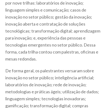
por nove trilhas: laboratórios de inovação;
linguagem simples e comunicação; casos de
inovação no setor público; gestão da inovação;
inovação aberta e contratação de soluções
tecnológicas; transformação digital; aprendizagem
para inovação; e, experiência das pessoas e
tecnologias emergentes no setor público. Dessa
forma, cada trilha contou com palestras, oficinas e
mesas redondas.
De forma geral, os palestrantes versaram sobre
inovação no setor público; inteligência artificial;
laboratórios de inovação; rede de inovação;
metodologias e práticas ágeis; utilização de dados;
linguagem simples; tecnologias inovadoras;
gamificação; transformação digital; compras