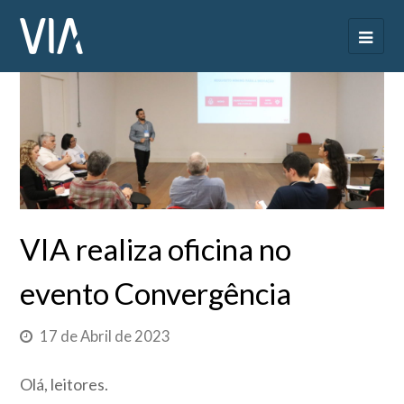
VIA realiza oficina no
evento Convergência
17 de Abril de 2023
Olá, leitores.