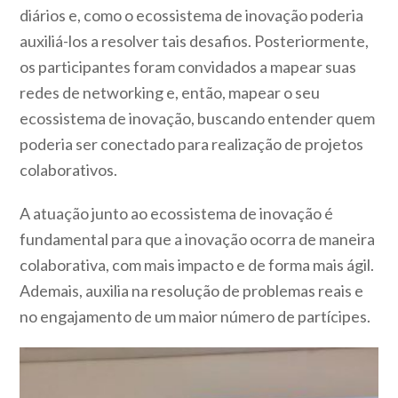
diários e, como o ecossistema de inovação poderia
auxiliá-los a resolver tais desafios. Posteriormente,
os participantes foram convidados a mapear suas
redes de networking e, então, mapear o seu
ecossistema de inovação, buscando entender quem
poderia ser conectado para realização de projetos
colaborativos.
A atuação junto ao ecossistema de inovação é
fundamental para que a inovação ocorra de maneira
colaborativa, com mais impacto e de forma mais ágil.
Ademais, auxilia na resolução de problemas reais e
no engajamento de um maior número de partícipes.