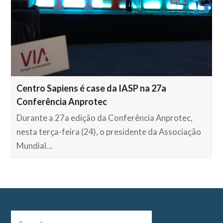
Centro Sapiens é case da IASP na 27a
Conferência Anprotec
Durante a 27a edição da Conferência Anprotec,
nesta terça-feira (24), o presidente da Associação
Mundial…