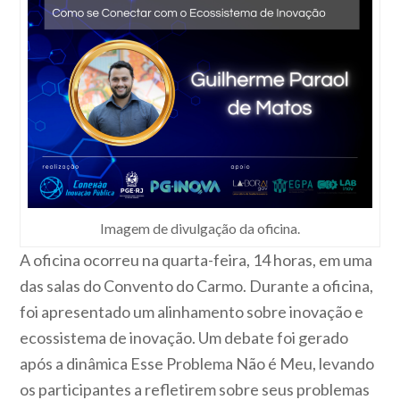
Imagem de divulgação da oficina.
A oficina ocorreu na quarta-feira, 14 horas, em uma
das salas do Convento do Carmo. Durante a oficina,
foi apresentado um alinhamento sobre inovação e
ecossistema de inovação. Um debate foi gerado
após a dinâmica Esse Problema Não é Meu, levando
os participantes a refletirem sobre seus problemas