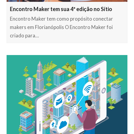
Encontro Maker tem sua 4ª edição no Sítio
Encontro Maker tem como propósito conectar
makers em Florianópolis O Encontro Maker foi
criado para…