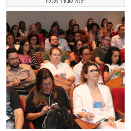
Fotos: Paulo Vitor