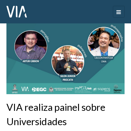
VIA realiza painel sobre
Universidades