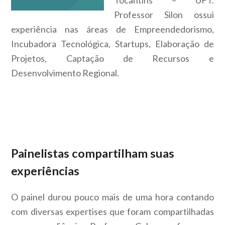
Professor Silon ossui
experiência nas áreas de Empreendedorismo,
Incubadora Tecnológica, Startups, Elaboração de
Projetos, Captação de Recursos e
Desenvolvimento Regional.
Painelistas compartilham suas
experiências
O painel durou pouco mais de uma hora contando
com diversas expertises que foram compartilhadas