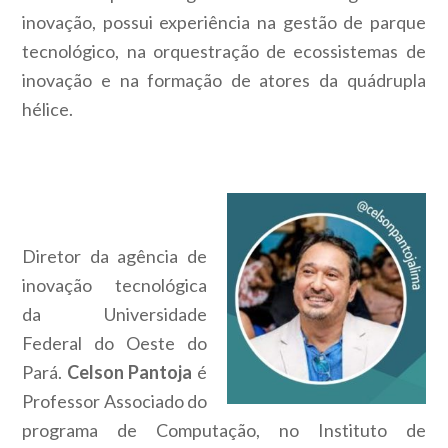
inovação, possui experiência
na gestão de parque
tecnológico, na orquestração de ecossistemas de
inovação e na formação de atores da quádrupla
hélice.
Diretor da agência de
inovação tecnológica
da Universidade
Federal do Oeste do
Pará.
Celson Pantoja
é
Professor Associado do
programa de Computação, no Instituto de