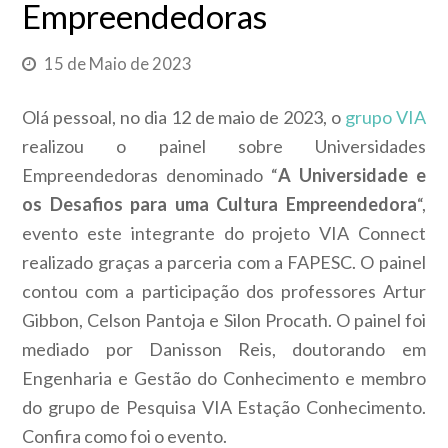
Empreendedoras
15 de Maio de 2023
Olá pessoal, no dia 12 de maio de 2023, o
grupo VIA
realizou o painel sobre Universidades
Empreendedoras denominado “
A Universidade e
os Desafios para uma Cultura Empreendedora
“,
evento este integrante do projeto VIA Connect
realizado graças a parceria com a FAPESC. O painel
contou com a participação dos professores Artur
Gibbon, Celson Pantoja e Silon Procath. O painel foi
mediado por Danisson Reis, doutorando em
Engenharia e Gestão do Conhecimento e membro
do grupo de Pesquisa VIA Estação Conhecimento.
Confira como foi o evento.