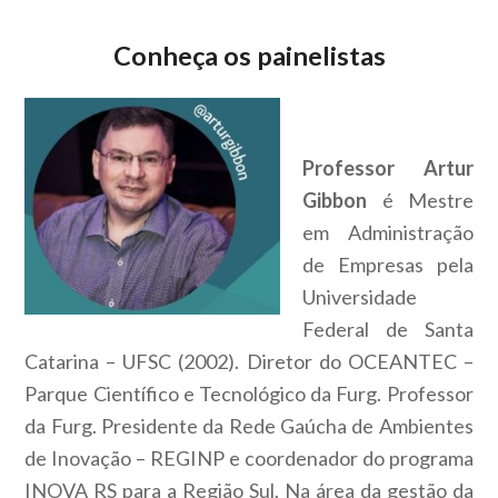
Conheça os painelistas
Professor Artur
Gibbon
é Mestre
em Administração
de Empresas pela
Universidade
Federal de Santa
Catarina – UFSC (2002). Diretor do OCEANTEC –
Parque Científico e Tecnológico da Furg. Professor
da Furg. Presidente da Rede Gaúcha de Ambientes
de Inovação – REGINP e coordenador do programa
INOVA RS para a Região Sul. Na área da gestão da