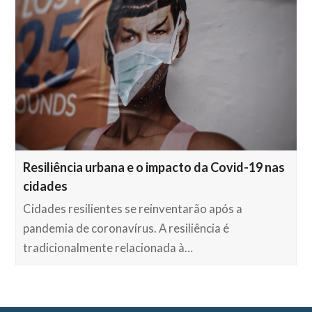
Resiliência urbana e o impacto da Covid-19 nas
cidades
Cidades resilientes se reinventarão após a
pandemia de coronavírus. A resiliência é
tradicionalmente relacionada à…