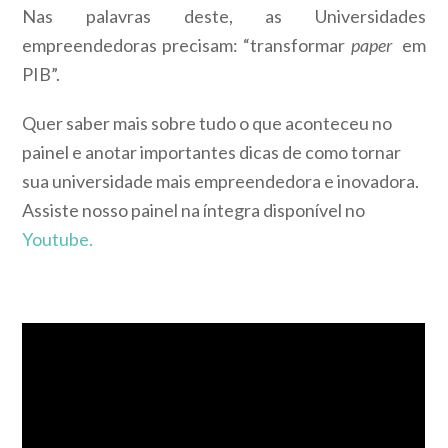
Nas palavras deste, as Universidades
empreendedoras precisam: “transformar
paper
em
PIB”.
Quer saber mais sobre tudo o que aconteceu no
painel e anotar importantes dicas de como tornar
sua universidade mais empreendedora e inovadora.
Assiste nosso painel na íntegra disponível no
Youtube.