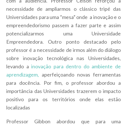
com a audiência. Professor Celson reforçou a
necessidade de ampliarmos o clássico tripé das
Universidades para uma “mesa” onde a inovação e o
empreendedorismo passem a fazer parte e assim
potencializarmos uma Universidade
Empreendedora. Outro ponto destacado pelo
professor é a necessidade de irmos além do diálogo
sobre inovação tecnológica nas Universidades,
levando a
inovação para dentro do ambiente de
aprendizagem,
aperfeiçoando novas ferramentas
para docência. Por fim, o professor abordou a
importância das Universidades trazerem o impacto
positivo para os territórios onde elas estão
localizadas
Professor Gibbon abordou que para uma