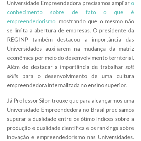
Universidade Empreendedora precisamos ampliar
o
conhecimento sobre de fato o que é
empreendedorismo
, mostrando que o mesmo não
se limita a abertura de empresas. O presidente da
REGINP também destacou a importância das
Universidades auxiliarem na mudança da matriz
econômica por meio do desenvolvimento territorial.
Além de destacar a importância de trabalhar
soft
skills
para o desenvolvimento de uma cultura
empreendedora internalizada no ensino superior.
Já Professor Silon trouxe que para alcançarmos uma
Universidade Empreendedora no Brasil precisamos
superar a dualidade entre os ótimo índices sobre a
produção e qualidade científica e os rankings sobre
inovação e empreendedorismo nas Universidades.