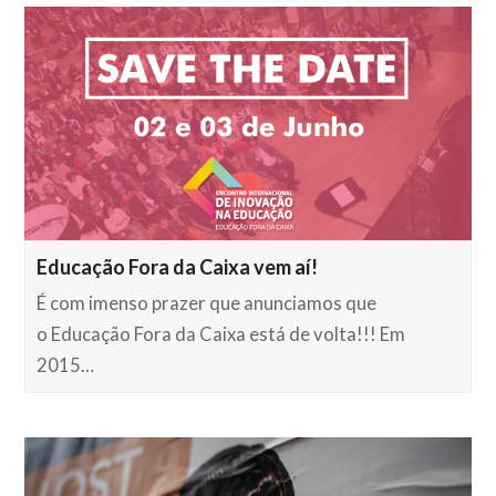
Educação Fora da Caixa vem aí!
É com imenso prazer que anunciamos que
o Educação Fora da Caixa está de volta!!! Em
2015…