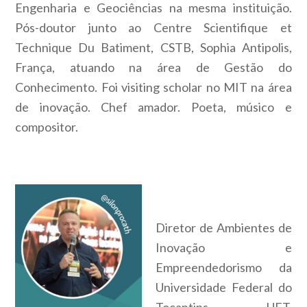
Engenharia e Geociências na mesma instituição.
Pós-doutor junto ao Centre Scientifique et
Technique Du Batiment, CSTB, Sophia Antipolis,
França, atuando
na área de Gestão do
Conhecimento. Foi visiti
ng scholar no MIT na área
de inovação. Chef amador. Poeta, músico e
compositor.
Diretor de Ambientes de
Inovação e
Empreendedorismo da
Universidade Federal do
Tocantins – UFT.