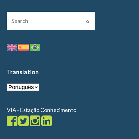
Translation
VIA - Estação Conhecimento