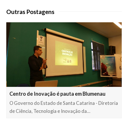
Outras Postagens
Centro de Inovação é pauta em Blumenau
O Governo do Estado de Santa Catarina - Diretoria
de Ciência, Tecnologia e Inovação da…