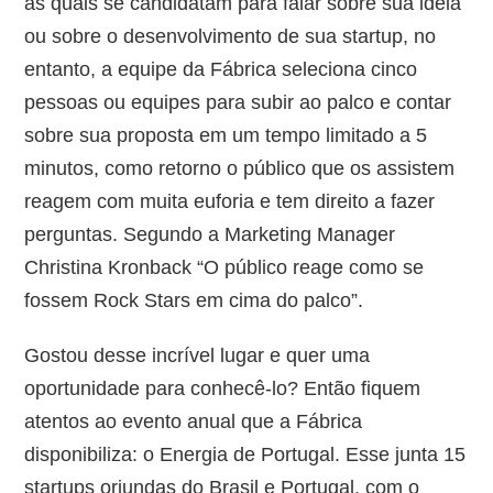
as quais se candidatam para falar sobre sua idéia
ou sobre o desenvolvimento de sua startup, no
entanto, a equipe da Fábrica seleciona cinco
pessoas ou equipes para subir ao palco e contar
sobre sua proposta em um tempo limitado a 5
minutos, como retorno o público que os assistem
reagem com muita euforia e tem direito a fazer
perguntas. Segundo a Marketing Manager
Christina Kronback “O público reage como se
fossem Rock Stars em cima do palco”.
Gostou desse incrível lugar e quer uma
oportunidade para conhecê-lo? Então fiquem
atentos ao evento anual que a Fábrica
disponibiliza: o Energia de Portugal. Esse junta 15
startups oriundas do Brasil e Portugal, com o