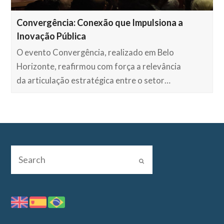
Convergência: Conexão que Impulsiona a
Inovação Pública
O evento Convergência, realizado em Belo
Horizonte, reafirmou com força a relevância
da articulação estratégica entre o setor…