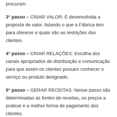
procuram.
3° passo –
CRIAR VALOR: É desenvolvida a
proposta de valor, listando o que a Fábrica tem
para oferecer e quais são as restrições dos
clientes.
4° passo –
CRIAR RELAÇÕES: Escolha dos
canais apropriados de distribuição e comunicação
para que assim os clientes possam conhecer o
serviço ou produto designado.
5° passo –
GERAR RECEITAS: Nesse passo são
determinadas as fontes de receitas, os preços a
praticar e a melhor forma de pagamento dos
clientes.