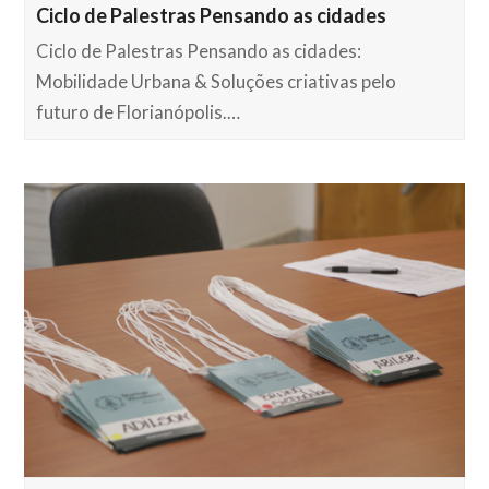
Ciclo de Palestras Pensando as cidades
Ciclo de Palestras Pensando as cidades:
Mobilidade Urbana & Soluções criativas pelo
futuro de Florianópolis.…