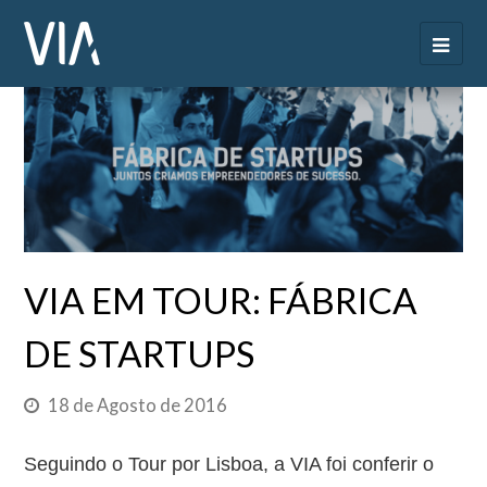
VIA EM TOUR: FÁBRICA
DE STARTUPS
18 de Agosto de 2016
Seguindo o Tour por Lisboa, a VIA foi conferir o