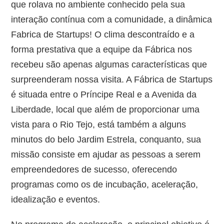
que rolava no ambiente conhecido pela sua
interação contínua com a comunidade, a dinâmica
Fabrica de Startups! O clima descontraído e a
forma prestativa que a equipe da Fábrica nos
recebeu são apenas algumas características que
surpreenderam nossa visita. A Fábrica de Startups
é situada entre o Príncipe Real e a Avenida da
Liberdade, local que além de proporcionar uma
vista para o Rio Tejo, está também a alguns
minutos do belo Jardim Estrela, conquanto, sua
missão consiste em ajudar as pessoas a serem
empreendedores de sucesso, oferecendo
programas como os de incubação, aceleração,
idealização e eventos.