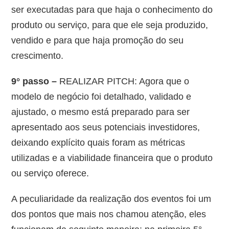
ser executadas para que haja o conhecimento do
produto ou serviço, para que ele seja produzido,
vendido e para que haja promoção do seu
crescimento.
9° passo –
REALIZAR PITCH: Agora que o
modelo de negócio foi detalhado, validado e
ajustado, o mesmo está preparado para ser
apresentado aos seus potenciais investidores,
deixando explícito quais foram as métricas
utilizadas e a viabilidade financeira que o produto
ou serviço oferece.
A peculiaridade da realização dos eventos foi um
dos pontos que mais nos chamou atenção, eles