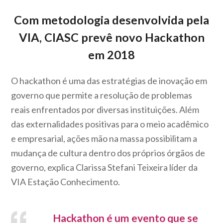
Com metodologia desenvolvida pela
VIA, CIASC prevê novo Hackathon
em 2018
O hackathon é uma das estratégias de inovação em
governo que permite a resolução de problemas
reais enfrentados por diversas instituições. Além
das externalidades positivas para o meio acadêmico
e empresarial, ações mão na massa possibilitam a
mudança de cultura dentro dos próprios órgãos de
governo, explica Clarissa Stefani Teixeira líder da
VIA Estação Conhecimento.
Hackathon é um evento que se