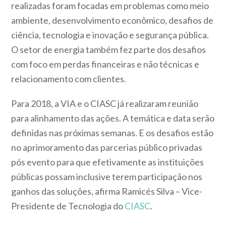
realizadas foram focadas em problemas como meio
ambiente, desenvolvimento econômico, desafios de
ciência, tecnologia e inovação e segurança pública.
O setor de energia também fez parte dos desafios
com foco em perdas financeiras e não técnicas e
relacionamento com clientes.
Para 2018, a VIA e o CIASC já realizaram reunião
para alinhamento das ações. A temática e data serão
definidas nas próximas semanas. E os desafios estão
no aprimoramento das parcerias público privadas
pós evento para que efetivamente as instituições
públicas possam inclusive terem participação nos
ganhos das soluções, afirma Ramicés Silva – Vice-
Presidente de Tecnologia do
CIASC
.