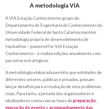
A metodologia VIA
A VIA Estação Conhecimento grupo do
Departamento de Engenharia do Conhecimento da
Universidade Federal de Santa Catarina mantém
metodologia própria de desenvolvimento de
Hackathon – powered for VIA Estação
Conhecimento – e realiza edições anualmente com
parceiros estratégicos.
A metodologia elaborada permite que entidades de
diferentes setores, públicas e privadas, possam
lançar desafios para a resolução de seus problemas
reais. Para tanto, a jornada dos organizadores e
idealizadores conta com as fases de
preparação
,
execução do evento
e
acompanhamento das