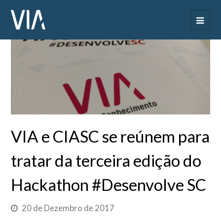
VIA e CIASC se reúnem para
tratar da terceira edição do
Hackathon #Desenvolve SC
20 de Dezembro de 2017