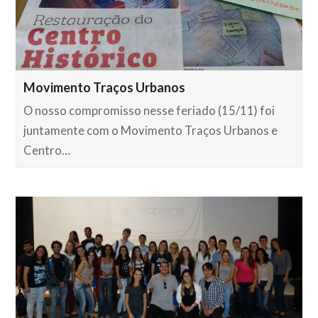
Movimento Traços Urbanos
O nosso compromisso nesse feriado (15/11) foi
juntamente com o Movimento Traços Urbanos e
Centro…