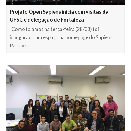
Projeto Open Sapiens inicia com visitas da
UFSC e delegação de Fortaleza
Como falamos na terça-feira (28/03) foi
inaugurado um espaço na homepage do Sapiens
Parque…