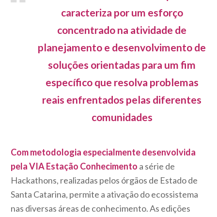
caracteriza por um esforço
concentrado na atividade de
planejamento e desenvolvimento de
soluções orientadas para um fim
específico que resolva problemas
reais enfrentados pelas diferentes
comunidades
Com metodologia especialmente desenvolvida
pela VIA Estação Conhecimento
a série de
Hackathons, realizadas pelos órgãos de Estado de
Santa Catarina, permite a ativação do ecossistema
nas diversas áreas de conhecimento. As edições