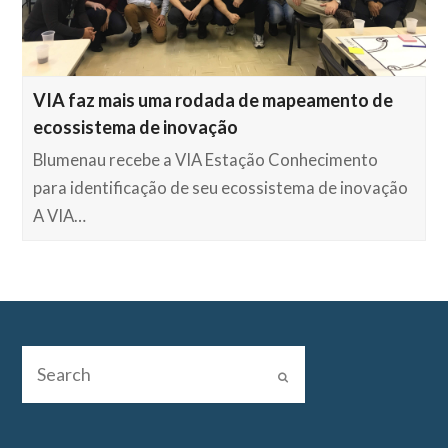
VIA faz mais uma rodada de mapeamento de
ecossistema de inovação
Blumenau recebe a VIA Estação Conhecimento
para identificação de seu ecossistema de inovação
A VIA…