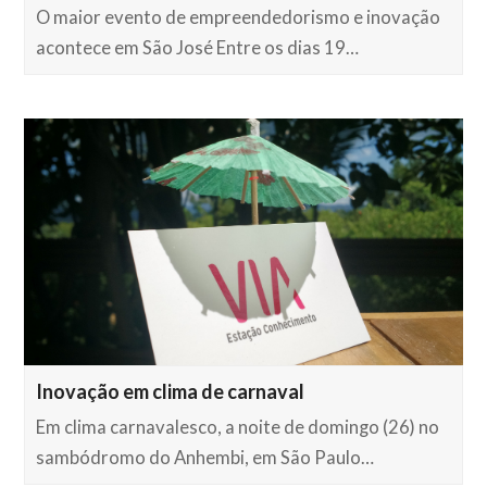
O maior evento de empreendedorismo e inovação
acontece em São José Entre os dias 19…
Inovação em clima de carnaval
Em clima carnavalesco, a noite de domingo (26) no
sambódromo do Anhembi, em São Paulo…