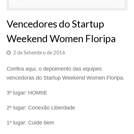
Vencedores do Startup
Weekend Women Floripa
2 de Setembro de 2016
Confira aqui, o depoimento das equipes
vencedoras do Startup Weekend Women Floripa.
3º lugar: HOMIIE
2º lugar: Conexão Liberdade
1º lugar: Cuide bem