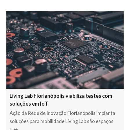
Living Lab Florianópolis viabiliza testes com
soluções em IoT
Ação da Rede de Inovação Florianópolis implanta
soluções para mobilidade Living Lab são espaços
que…