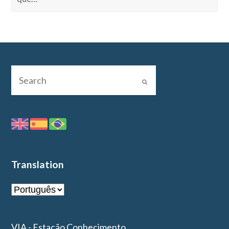
Translation
VIA - Estação Conhecimento