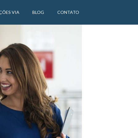
ÇÕES VIA
BLOG
CONTATO