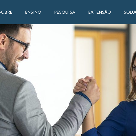
SOBRE
ENSINO
PESQUISA
EXTENSÃO
SOLU