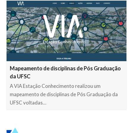
Mapeamento de disciplinas de Pós Graduação
da UFSC
A VIA Estação Conhecimento realizou um
mapeamento de disciplinas de Pós Graduação da
UFSC voltadas…