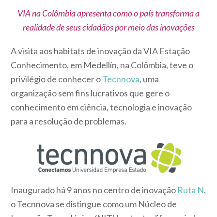
VIA na Colômbia apresenta como o país transforma a
realidade de seus cidadãos por meio das inovações
A visita aos habitats de inovação da VIA Estação
Conhecimento, em Medellín, na Colômbia, teve o
privilégio de conhecer o
Tecnnova
, uma
organização sem fins lucrativos que gere o
conhecimento em ciência, tecnologia e inovação
para a resolução de problemas.
Inaugurado há 9 anos no centro de inovação
Ruta N
,
o Tecnnova se distingue como um Núcleo de