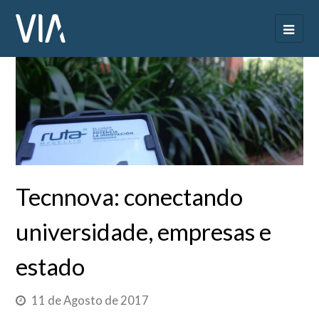
Tecnnova: conectando
universidade, empresas e
estado
11 de Agosto de 2017