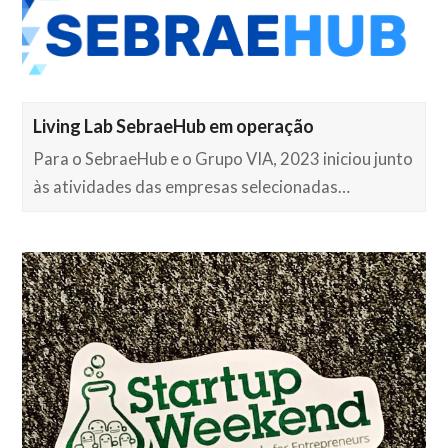
Living Lab SebraeHub em operação
Para o SebraeHub e o Grupo VIA, 2023 iniciou junto
às atividades das empresas selecionadas…