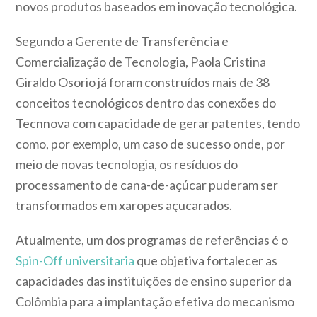
novos produtos baseados em inovação tecnológica.
Segundo a Gerente de Transferência e
Comercialização de Tecnologia, Paola Cristina
Giraldo Osorio já foram construídos mais de 38
conceitos tecnológicos dentro das conexões do
Tecnnova com capacidade de gerar patentes, tendo
como, por exemplo, um caso de sucesso onde, por
meio de novas tecnologia, os resíduos do
processamento de cana-de-açúcar puderam ser
transformados em xaropes açucarados.
Atualmente, um dos programas de referências é o
Spin-Off universitaria
que objetiva fortalecer as
capacidades das instituições de ensino superior da
Colômbia para a implantação efetiva do mecanismo