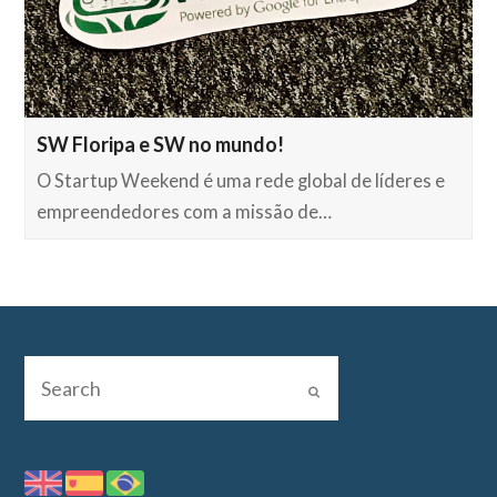
SW Floripa e SW no mundo!
O Startup Weekend é uma rede global de líderes e
empreendedores com a missão de…