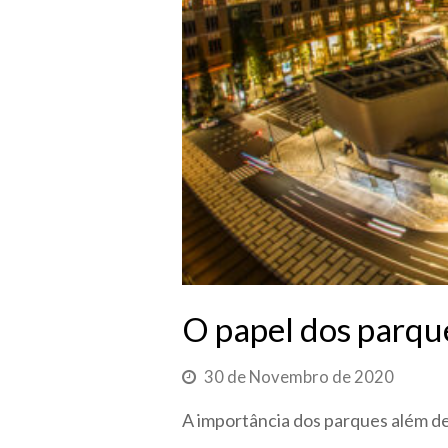
O papel dos parques
30 de Novembro de 2020
A importância dos parques além d