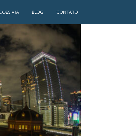
ÇÕES VIA
BLOG
CONTATO