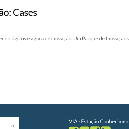
ão: Cases
 tecnológicos e agora de inovação. Um Parque de Inovação 
VIA - Estação Conhecimen