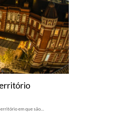
erritório
erritório em que são…