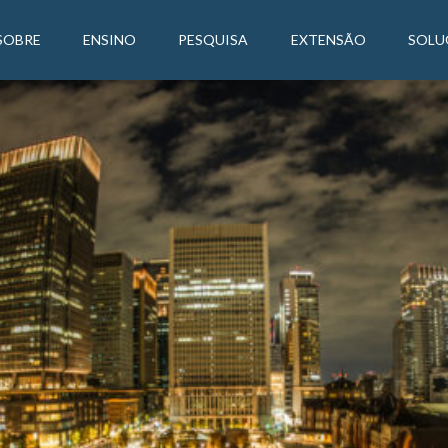
SOBRE
ENSINO
PESQUISA
EXTENSÃO
SOLU