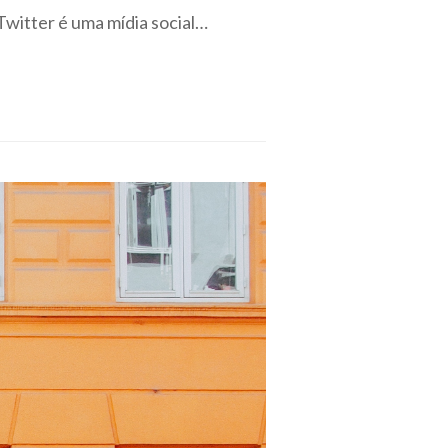
witter é uma mídia social…