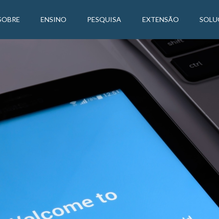
SOBRE
ENSINO
PESQUISA
EXTENSÃO
SOLU