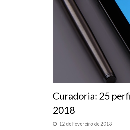
Curadoria: 25 perf
2018
12 de Fevereiro de 2018