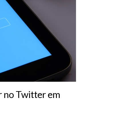
r no Twitter em