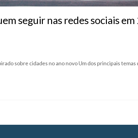
em seguir nas redes sociais em
spirado sobre cidades no ano novo Um dos principais tema