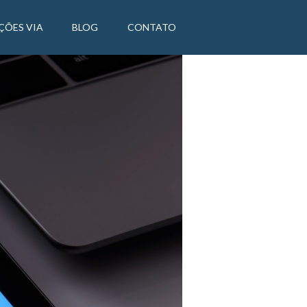
ÇÕES VIA
BLOG
CONTATO