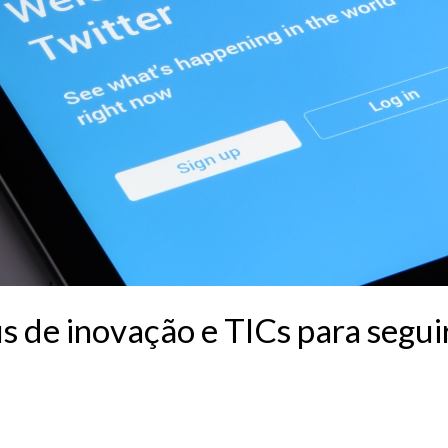
is de inovação e TICs para segui