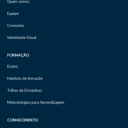
Quem somos
Equipe
Conexões
Identidade Visual
FORMAÇÃO
Ensino
Habitats de Inovação
Trilhas de Disciplinas
Metodologias para Aprendizagem
CONHECIMENTO