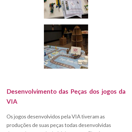
Desenvolvimento das Peças dos jogos da
VIA
Os jogos desenvolvidos pela VIA tiveram as
produções de suas peças todas desenvolvidas