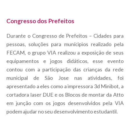
Congresso dos Prefeitos
Durante o Congresso de Prefeitos – Cidades para
pessoas, soluções para munícipios realizado pela
FECAM, o grupo VIA realizou a exposição de seus
equipamentos e jogos didáticos, esse evento
contou com a participação das crianças da rede
municipal de São Jose nas atividades, foi
apresentado a eles como a impressora 3d Minibot, a
cortadora laser DUE e os Blocos de montar da Atto
em junção com os jogos desenvolvidos pela VIA
podem ajudar no seu desenvolvimento estudantil.