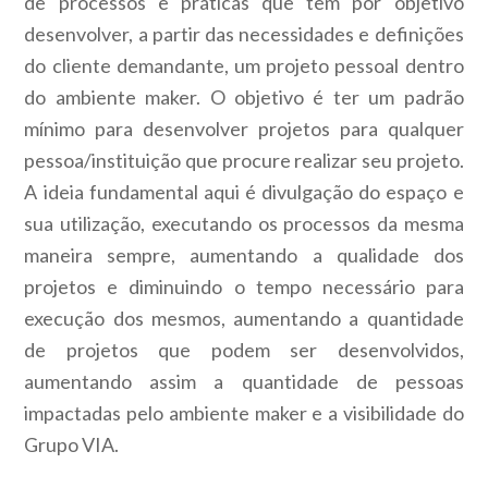
de processos e práticas que tem por objetivo
desenvolver, a partir das necessidades e definições
do cliente demandante, um projeto pessoal dentro
do ambiente maker. O objetivo é ter um padrão
mínimo para desenvolver projetos para qualquer
pessoa/instituição que procure realizar seu projeto.
A ideia fundamental aqui é divulgação do espaço e
sua utilização, executando os processos da mesma
maneira sempre, aumentando a qualidade dos
projetos e diminuindo o tempo necessário para
execução dos mesmos, aumentando a quantidade
de projetos que podem ser desenvolvidos,
aumentando assim a quantidade de pessoas
impactadas pelo ambiente maker e a visibilidade do
Grupo VIA.