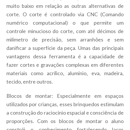
muito baixo em relação as outras alternativas de
corte. O corte é controlado via CNC (Comando
numérico computacional) o que permite um
controle minucioso do corte‚ com até décimos de
milímetro de precisão‚ sem arranhões e sem
danificar a superfície da peça. Umas das principais
vantagens dessa ferramenta é a capacidade de
fazer cortes e gravações complexas em diferentes
materiais como acrílico‚ alumínio‚ eva, madeira,
tecido, entre outros.
Blocos de montar: Especialmente em espaços
utilizados por crianças, esses brinquedos estimulam
a construção do raciocínio espacial e consciência de
proporções. Com os blocos de montar o aluno
constrói o conhecimento fortalecendo laços