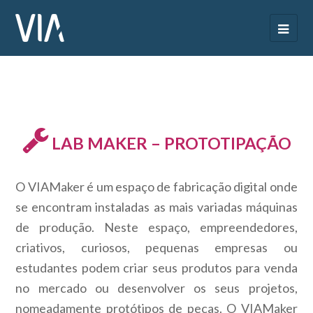
LAB MAKER – PROTOTIPAÇÃO
O VIAMaker é um espaço de fabricação digital onde
se encontram instaladas as mais variadas máquinas
de produção. Neste espaço, empreendedores,
criativos, curiosos, pequenas empresas ou
estudantes podem criar seus produtos para venda
no mercado ou desenvolver os seus projetos,
nomeadamente protótipos de peças. O VIAMaker