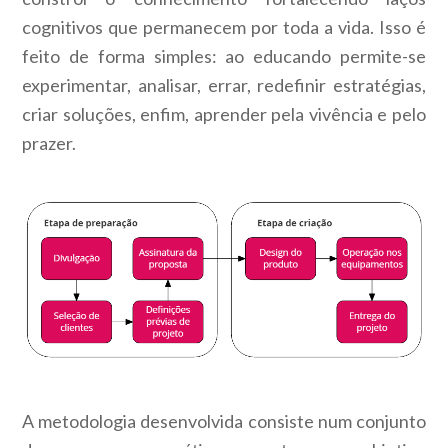
cognitivos que permanecem por toda a vida. Isso é
feito de forma simples: ao educando permite-se
experimentar, analisar, errar, redefinir estratégias,
criar soluções, enfim, aprender pela vivência e pelo
prazer.
A metodologia desenvolvida consiste num conjunto