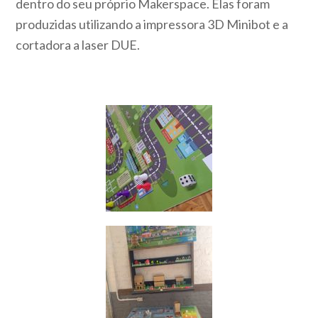
dentro do seu próprio Makerspace. Elas foram
produzidas utilizando a impressora 3D Minibot e a
cortadora a laser DUE.