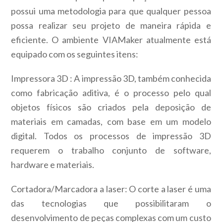
possui uma metodologia para que qualquer pessoa
possa realizar seu projeto de maneira rápida e
eficiente. O ambiente VIAMaker atualmente está
equipado com os seguintes itens:
Impressora 3D : A impressão 3D, também conhecida
como fabricação aditiva, é o processo pelo qual
objetos físicos são criados pela deposição de
materiais em camadas, com base em um modelo
digital. Todos os processos de impressão 3D
requerem o trabalho conjunto de software,
hardware e materiais.
Cortadora/Marcadora a laser: O corte a laser é uma
das tecnologias que possibilitaram o
desenvolvimento de peças complexas com um custo