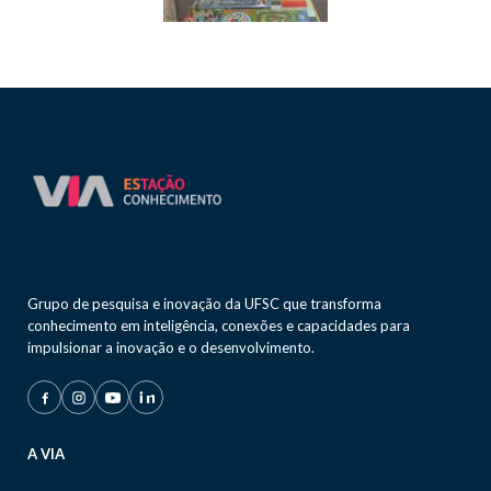
Grupo de pesquisa e inovação da UFSC que transforma
conhecimento em inteligência, conexões e capacidades para
impulsionar a inovação e o desenvolvimento.
A VIA