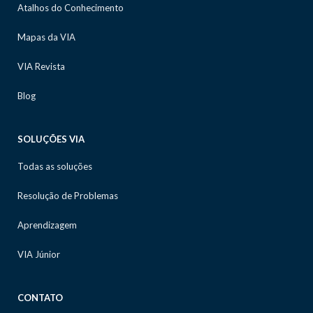
Atalhos do Conhecimento
Mapas da VIA
VIA Revista
Blog
SOLUÇÕES VIA
Todas as soluções
Resolução de Problemas
Aprendizagem
VIA Júnior
CONTATO