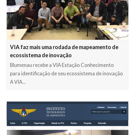
VIA faz mais uma rodada de mapeamento de
ecossistema de inovação
Blumenau recebe a VIA Estação Conhecimento
para identificação de seu ecossistema de inovação
A VIA…