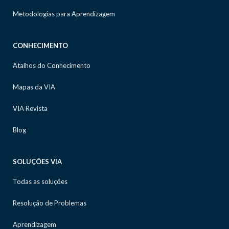
Metodologias para Aprendizagem
CONHECIMENTO
Atalhos do Conhecimento
Mapas da VIA
VIA Revista
Blog
SOLUÇÕES VIA
Todas as soluções
Resolução de Problemas
Aprendizagem