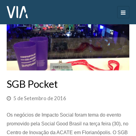
SGB Pocket
5 de Setembro de 2016
Os negócios de Impacto Social foram tema do evento
promovido pela Social Good Brasil na terça feira (30), no
Centro de Inovação da ACATE em Florianópolis. O SGB