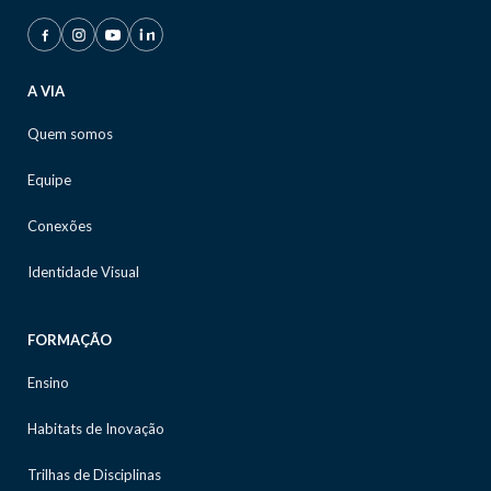
A VIA
Quem somos
Equipe
Conexões
Identidade Visual
FORMAÇÃO
Ensino
Habitats de Inovação
Trilhas de Disciplinas