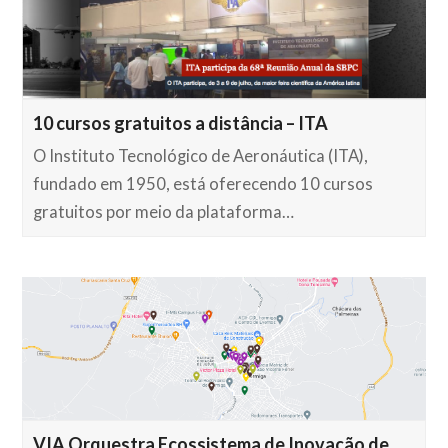
10 cursos gratuitos a distância – ITA
O Instituto Tecnológico de Aeronáutica (ITA),
fundado em 1950, está oferecendo 10 cursos
gratuitos por meio da plataforma…
VIA Orquestra Ecossistema de Inovação de