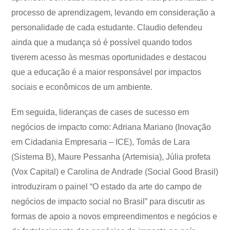
processo de aprendizagem, levando em consideração a
personalidade de cada estudante. Claudio defendeu
ainda que a mudança só é possível quando todos
tiverem acesso às mesmas oportunidades e destacou
que a educação é a maior responsável por impactos
sociais e econômicos de um ambiente.
Em seguida, lideranças de cases de sucesso em
negócios de impacto como: Adriana Mariano (Inovação
em Cidadania Empresaria – ICE), Tomás de Lara
(Sistema B), Maure Pessanha (Artemisia), Júlia profeta
(Vox Capital) e Carolina de Andrade (Social Good Brasil)
introduziram o painel “O estado da arte do campo de
negócios de impacto social no Brasil” para discutir as
formas de apoio a novos empreendimentos e negócios e