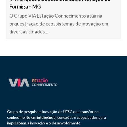
Formiga – MG
O Grupo VIA Estação Conhecimento atua na
orquestração de ecossistemas de inovação em
diversas cidades…
Grupo de pesquisa e inovação da UFSC que transforma
conhecimento em inteligência, conexões e capacidades para
impulsionar a inovação e o desenvolvimento.