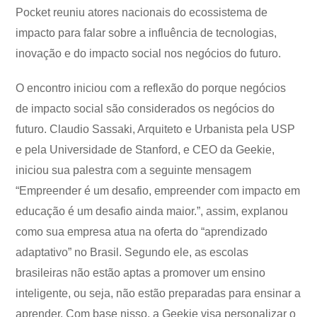
Pocket reuniu atores nacionais do ecossistema de
impacto para falar sobre a influência de tecnologias,
inovação e do impacto social nos negócios do futuro.
O encontro iniciou com a reflexão do porque negócios
de impacto social são considerados os negócios do
futuro. Claudio Sassaki, Arquiteto e Urbanista pela USP
e pela Universidade de Stanford, e CEO da Geekie,
iniciou sua palestra com a seguinte mensagem
“Empreender é um desafio, empreender com impacto em
educação é um desafio ainda maior.”, assim, explanou
como sua empresa atua na oferta do “aprendizado
adaptativo” no Brasil. Segundo ele, as escolas
brasileiras não estão aptas a promover um ensino
inteligente, ou seja, não estão preparadas para ensinar a
aprender. Com base nisso, a Geekie visa personalizar o