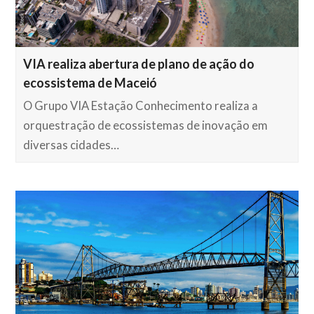
VIA realiza abertura de plano de ação do
ecossistema de Maceió
O Grupo VIA Estação Conhecimento realiza a
orquestração de ecossistemas de inovação em
diversas cidades…