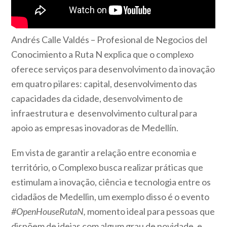
Andrés Calle Valdés –
Profesional de Negocios del
Conocimiento a Ruta N explica que o complexo
oferece serviços para desenvolvimento da inovação
em quatro pilares: capital, desenvolvimento das
capacidades da cidade, desenvolvimento de
infraestrutura e desenvolvimento cultural para
apoio as empresas inovadoras de Medellín.
Em vista de garantir a relação entre economia e
território, o Complexo busca realizar práticas que
estimulam a inovação, ciência e tecnologia entre os
cidadãos de Medellin, um exemplo disso é o evento
#OpenHouseRutaN,
momento ideal para pessoas que
dispõem de ideias com algum grau de novidade, e