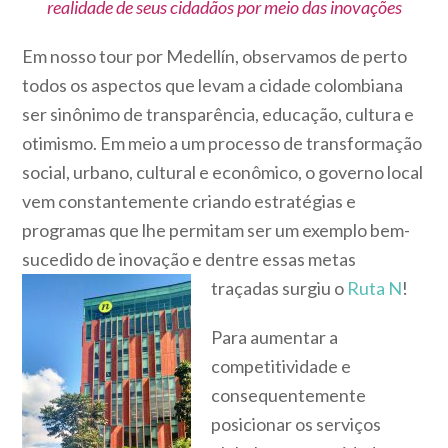
realidade de seus cidadãos por meio das inovações
Em nosso tour por Medellín, observamos de perto
todos os aspectos que levam a cidade colombiana
ser sinônimo de transparência, educação, cultura e
otimismo. Em meio a um processo de transformação
social, urbano, cultural e econômico, o governo local
vem constantemente criando estratégias e
programas que lhe permitam ser um exemplo bem-
sucedido de inovação e dentre essas metas
traçadas sur
giu o
Ruta N
!
Para aumentar a
competitividade e
consequentemente
posicionar os serviços