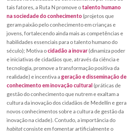
tais fatores, a Ruta N promove o
t
alento humano
na sociedade do conhecimento
(projetos que
geram paixão pelo conhecimento em crianças e
jovens, fortalecendo ainda mais as competências e
habilidades essenciais para o talento humano do
século); Motiva o
cidadão a inovar
(dinamiza poder
e iniciativas de cidadãos que, através da ciência e
tecnologia, promove a transformação positiva da
realidade) e incentiva a
geração e disseminação de
conhecimento em inovação cultural
(práticas de
gestão do conhecimento que nutrem e exaltam a
cultura da inovação dos cidadãos de Medellín e gera
novos conhecimentos sobre a cultura de gestão da
inovação na cidade). Contudo, a importância do
habitat
consiste em fomentar artificialmente o