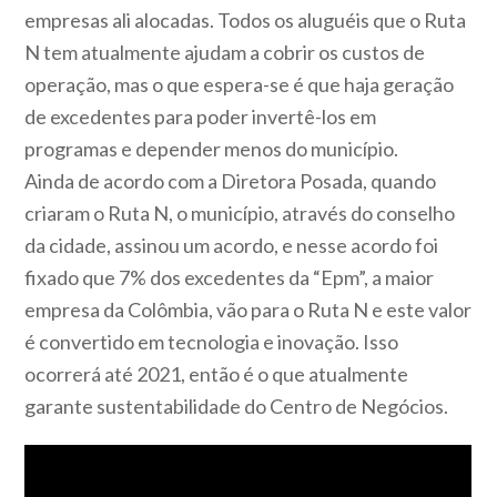
empresas ali alocadas. Todos os aluguéis que o Ruta
N tem atualmente ajudam a cobrir os custos de
operação, mas o que espera-se é que haja geração
de excedentes para poder invertê-los em
programas e depender menos do município.
Ainda de acordo com a Diretora Posada, quando
criaram o Ruta N, o município, através do conselho
da cidade, assinou um acordo, e nesse acordo foi
fixado que 7% dos excedentes da “Epm”, a maior
empresa da Colômbia, vão para o Ruta N e este valor
é convertido em tecnologia e inovação. Isso
ocorrerá até 2021, então é o que atualmente
garante sustentabilidade do Centro de Negócios.