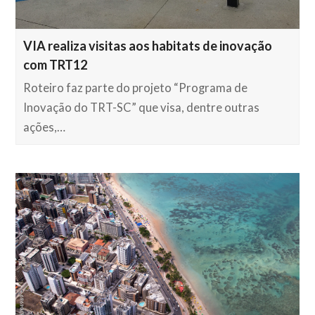
VIA realiza visitas aos habitats de inovação
com TRT12
Roteiro faz parte do projeto “Programa de
Inovação do TRT-SC” que visa, dentre outras
ações,…