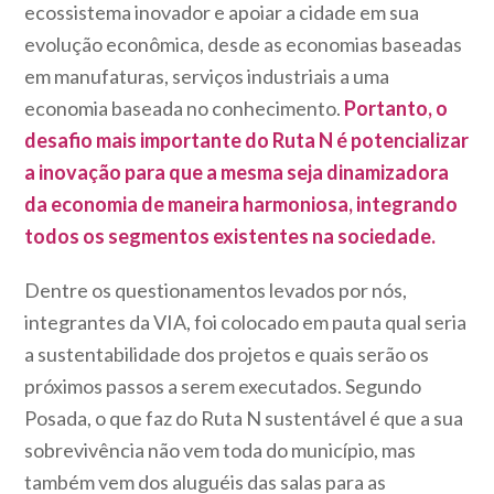
ecossistema inovador e apoiar a cidade em sua
evolução econômica, desde as economias baseadas
em manufaturas, serviços industriais a uma
economia baseada no conhecimento.
Portanto, o
desafio mais importante do Ruta N é potencializar
a inovação para que a mesma seja dinamizadora
da economia de maneira harmoniosa, integrando
todos os segmentos existentes na sociedade.
Dentre os questionamentos levados por nós,
integrantes da VIA, foi colocado em pauta qual seria
a sustentabilidade dos projetos e quais serão os
próximos passos a serem executados. Segundo
Posada, o que faz do Ruta N sustentável é que a sua
sobrevivência não vem toda do município, mas
também vem dos aluguéis das salas para as