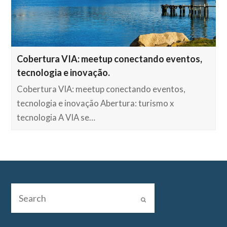
Cobertura VIA: meetup conectando eventos,
tecnologia e inovação.
Cobertura VIA: meetup conectando eventos,
tecnologia e inovação Abertura: turismo x
tecnologia A VIA se…