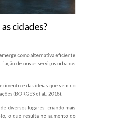
 as cidades?
 emerge como alternativa eficiente
criação de novos serviços urbanos
hecimento e das ideias que vem do
ações (BORGES et al., 2018).
de diversos lugares, criando mais
-lo, o que resulta no aumento do