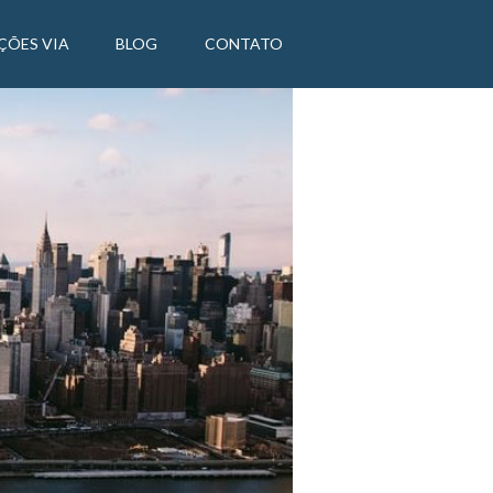
ÇÕES VIA
BLOG
CONTATO