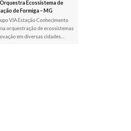
Orquestra Ecossistema de
ação de Formiga – MG
upo VIA Estação Conhecimento
 na orquestração de ecossistemas
novação em diversas cidades…