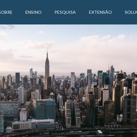
SOBRE
ENSINO
PESQUISA
EXTENSÃO
SOLU