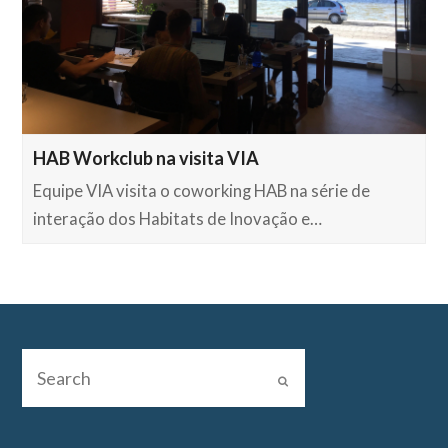
HAB Workclub na visita VIA
Equipe VIA visita o coworking HAB na série de
interação dos Habitats de Inovação e…