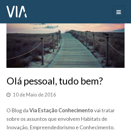
Olá pessoal, tudo bem?
10 de Maio de 2016
O Blog da
Via Estação Conhecimento
vai tratar
sobre os assuntos que envolvem Habitats de
Inovação, Empreendedorismo e Conhecimento.