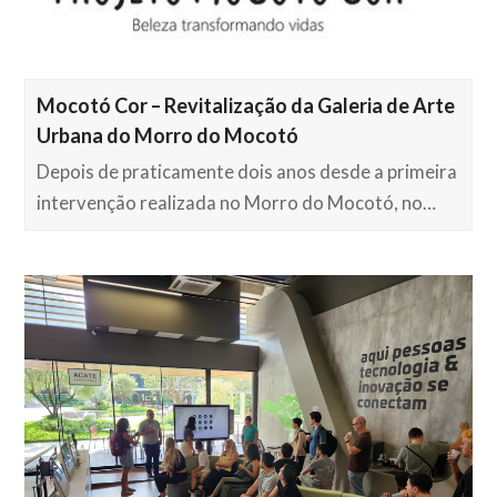
Mocotó Cor – Revitalização da Galeria de Arte
Urbana do Morro do Mocotó
Depois de praticamente dois anos desde a primeira
intervenção realizada no Morro do Mocotó, no…