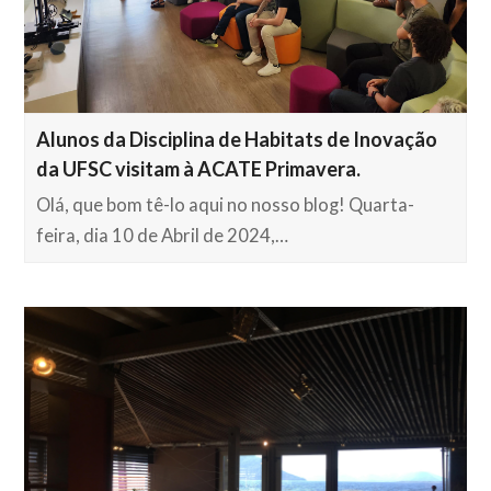
Alunos da Disciplina de Habitats de Inovação
da UFSC visitam à ACATE Primavera.
Olá, que bom tê-lo aqui no nosso blog! Quarta-
feira, dia 10 de Abril de 2024,…