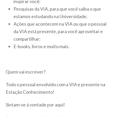
inspirar você;
Pesquisas da VIA, para que você saiba o que
estamos estudando na Universidade;
Ações que acontecem na VIA ou que o pessoal
da VIA está presente, para você aproveitar e
compartilhar;
E-books, livros e muito mais.
Quem vai escrever?
Todo o pessoal envolvido com a VIA e presente na
Estação Conhecimento!
Sintam-se à vontade por aqui!