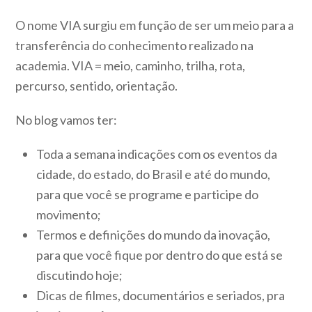
O nome VIA surgiu em função de ser um meio para a
transferência do conhecimento realizado na
academia. VIA = meio, caminho, trilha, rota,
percurso, sentido, orientação.
No blog vamos ter:
Toda a semana indicações com os eventos da
cidade, do estado, do Brasil e até do mundo,
para que você se programe e participe do
movimento;
Termos e definições do mundo da inovação,
para que você fique por dentro do que está se
discutindo hoje;
Dicas de filmes, documentários e seriados, pra