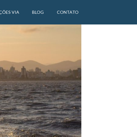
ÇÕES VIA
BLOG
CONTATO