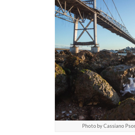
Photo by Cassiano Pso