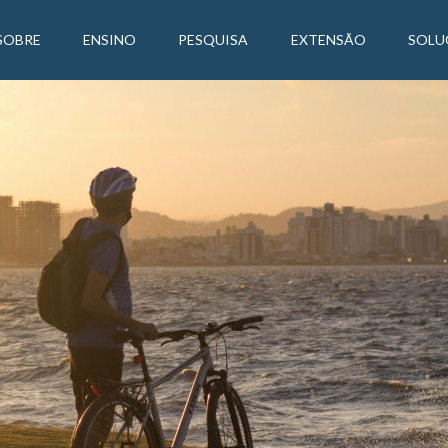
SOBRE
ENSINO
PESQUISA
EXTENSÃO
SOLU