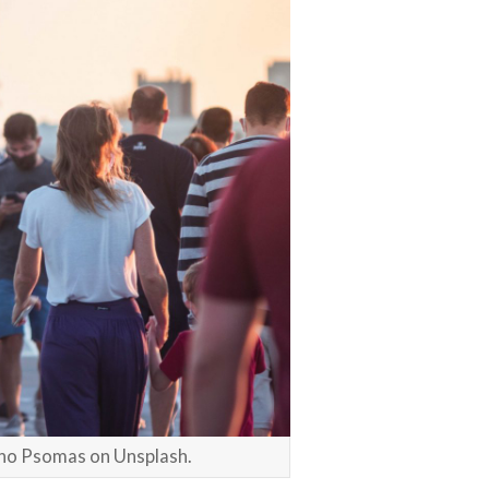
no Psomas on Unsplash.