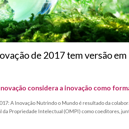
Inovação de 2017 tem versão em
 Inovação considera a inovação como form
017: A Inovação Nutrindo o Mundo é resultado da colabora
 da Propriedade Intelectual (OMPI) como coeditores, jun