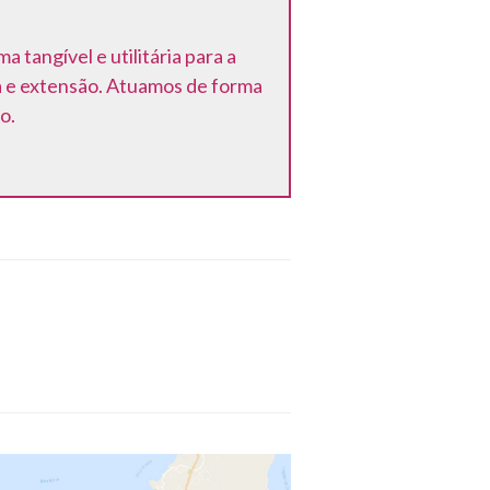
tangível e utilitária para a
a e extensão. Atuamos de forma
o.