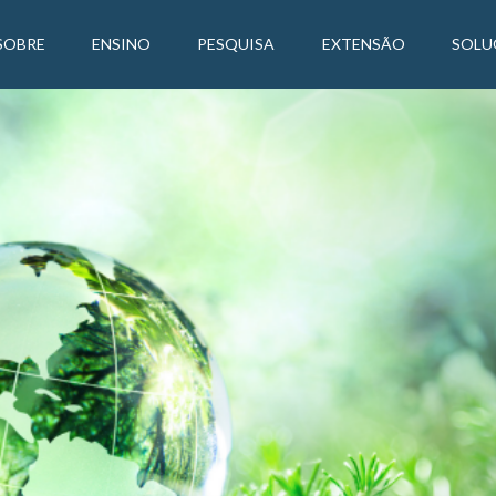
SOBRE
ENSINO
PESQUISA
EXTENSÃO
SOLU