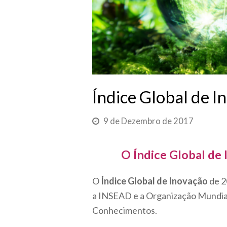
Índice Global de 
9 de Dezembro de 2017
O Índice Global de
O
Índice Global de Inovação
de 2
a INSEAD e a Organização Mundial
Conhecimentos.