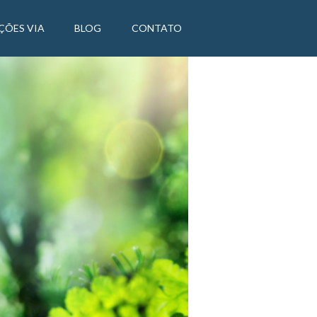
ÇÕES VIA
BLOG
CONTATO