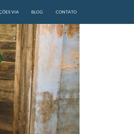
ÇÕES VIA
BLOG
CONTATO