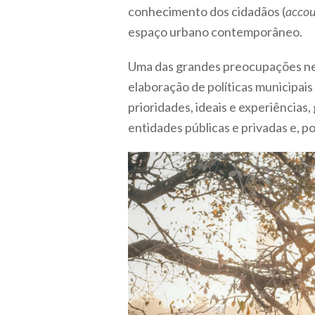
conhecimento dos cidadãos (
accou
espaço urbano contemporâneo.
Uma das grandes preocupações nes
elaboração de políticas municipais
prioridades, ideais e experiências,
entidades públicas e privadas e, po