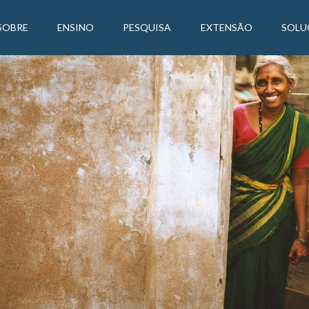
SOBRE
ENSINO
PESQUISA
EXTENSÃO
SOLU