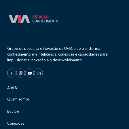
Grupo de pesquisa e inovação da UFSC que transforma
conhecimento em inteligência, conexões e capacidades para
impulsionar a inovação e o desenvolvimento.
A VIA
Quem somos
Equipe
Conexões