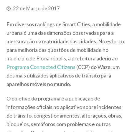
22 de Março de 2017
Em diversos rankings de Smart Cities, a mobilidade
urbana é uma das dimensões observadas para a
mensuração da maturidade das cidades. No esforço
para melhoria das questões de mobilidade no
município de Florianópolis, a prefeitura aderiu ao
Programa Connected Citizens
(CCP) do Waze, um
dos mais utilizados aplicativos de trânsito para
aparelhos móveis no mundo.
O objetivo do programa é a publicação de
informações oficiais no aplicativo sobre incidentes
de trânsito, congestionamentos, alterações, obras,
bloqueios, semáforos com problemas e outras