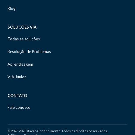
Blog
SOLUÇÕES VIA
Todas as soluções
Resolução de Problemas
Aprendizagem
VIA Júnior
CONTATO
Fale conosco
© 2026 VIA Estação Conhecimento. Todos os direitos reservados.