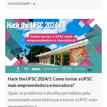
comunidade - o…
Hack the UFSC 2024/1: Como tornar a UFSC
mais empreendedora e inovadora?
Quais os problemas e desafios percebidos pela
comunidade universitária para tornar a UFSC mais
empreendedora…