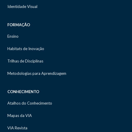
Identidade Visual
FORMAÇÃO
Ensino
Habitats de Inovação
Trilhas de Disciplinas
Metodologias para Aprendizagem
CONHECIMENTO
Atalhos do Conhecimento
Mapas da VIA
VIA Revista