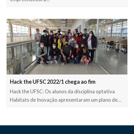
Hack the UFSC 2022/1 chega ao fim
Hack the UFSC: Os alunos da disciplina optativa
Habitats de Inovação apresentaram um plano de…