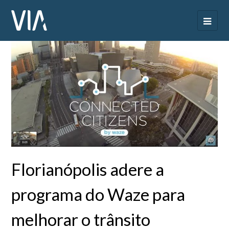
Florianópolis adere a
programa do Waze para
melhorar o trânsito