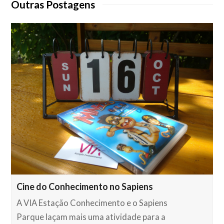
Outras Postagens
Cine do Conhecimento no Sapiens
A VIA Estação Conhecimento e o Sapiens
Parque laçam mais uma atividade para a