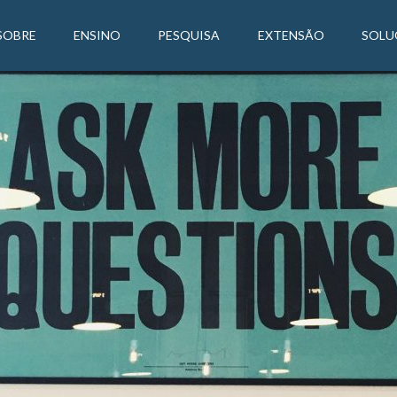
SOBRE
ENSINO
PESQUISA
EXTENSÃO
SOLU