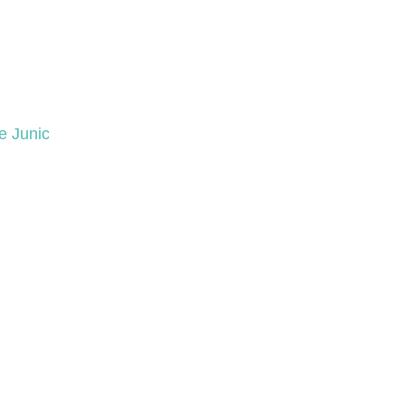
e Junic