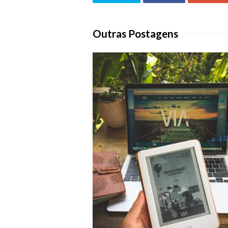
Outras Postagens