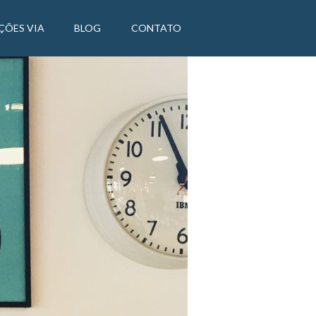
ÇÕES VIA
BLOG
CONTATO