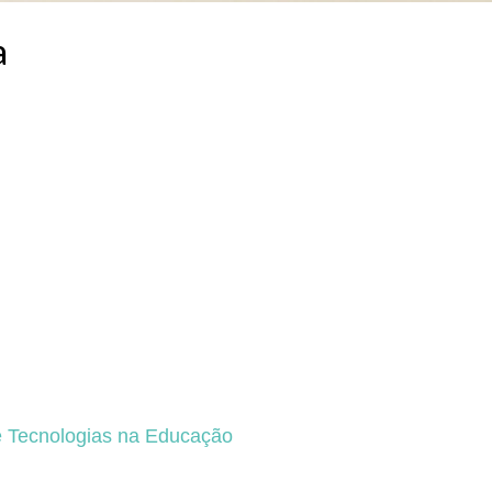
a
e Tecnologias na Educação