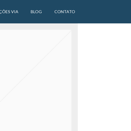
ÇÕES VIA
BLOG
CONTATO