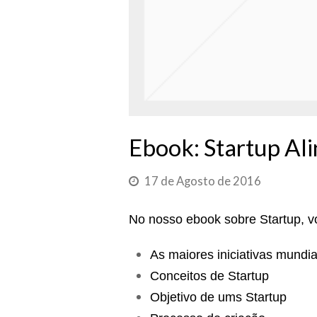
Ebook: Startup Al
17 de Agosto de 2016
No nosso ebook sobre Startup, v
As maiores iniciativas mundia
Conceitos de Startup
Objetivo de ums Startup