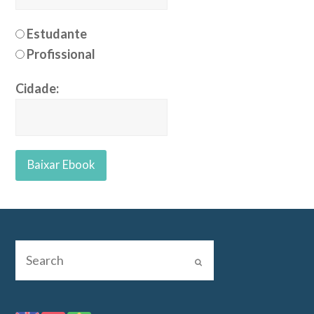
Estudante
Profissional
Cidade: