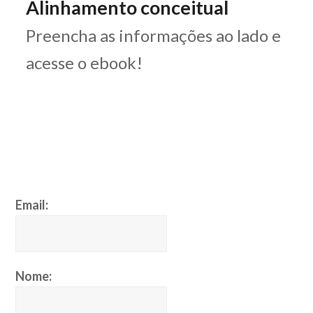
Alinhamento conceitual
Preencha as informações ao lado e
acesse o ebook!
Email:
Nome: