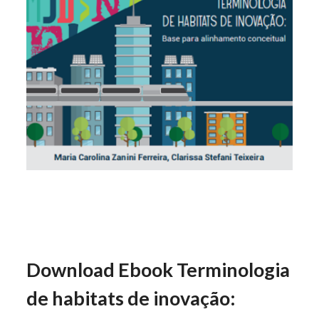
Download Ebook Terminologia
de habitats de inovação: