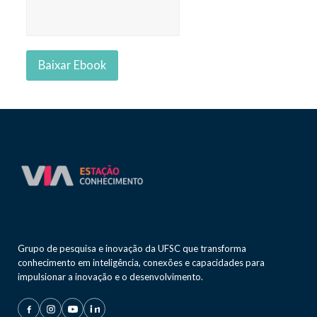
Grupo de pesquisa e inovação da UFSC que transforma
conhecimento em inteligência, conexões e capacidades para
impulsionar a inovação e o desenvolvimento.