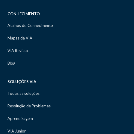
CONHECIMENTO
Atalhos do Conhecimento
Mapas da VIA
VIA Revista
Blog
SOLUÇÕES VIA
Todas as soluções
Resolução de Problemas
Aprendizagem
VIA Júnior