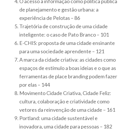
O acesso à informação como política pública
de planejamento e gestão urbana: a
experiência de Pelotas – 86
Trajetória de construção de uma cidade
inteligente: o caso de Pato Branco – 101
E-CHIS: proposta de uma cidade ensinante
para uma sociedade aprendente – 121
A marca da cidade criativa: as cidades como
espaços de estímulo a boas ideias e o que as
ferramentas de place branding podem fazer
por elas – 144
Movimento Cidade Criativa, Cidade Feliz:
cultura, colaboração e criatividade como
vetores da reinvenção de uma cidade – 161
Portland: uma cidade sustentável e
inovadora, uma cidade para pessoas – 182