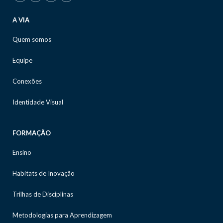
A VIA
Quem somos
Equipe
Conexões
Identidade Visual
FORMAÇÃO
Ensino
Habitats de Inovação
Trilhas de Disciplinas
Metodologias para Aprendizagem