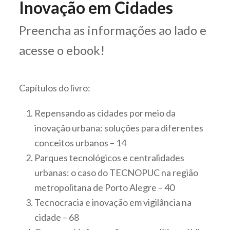
Inovação em Cidades
Preencha as informações ao lado e
acesse o ebook!
Capítulos do livro:
Repensando as cidades por meio da
inovação urbana: soluções para diferentes
conceitos urbanos – 14
Parques tecnológicos e centralidades
urbanas: o caso do TECNOPUC na região
metropolitana de Porto Alegre – 40
Tecnocracia e inovação em vigilância na
cidade – 68