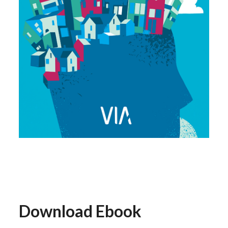
Download Ebook