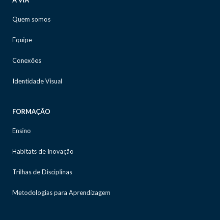
A VIA
Quem somos
Equipe
Conexões
Identidade Visual
FORMAÇÃO
Ensino
Habitats de Inovação
Trilhas de Disciplinas
Metodologias para Aprendizagem