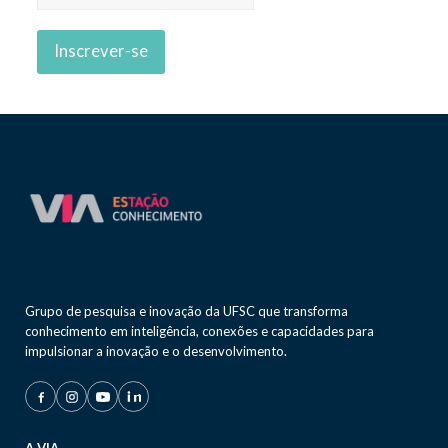
Grupo de pesquisa e inovação da UFSC que transforma
conhecimento em inteligência, conexões e capacidades para
impulsionar a inovação e o desenvolvimento.