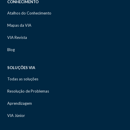
CONHECIMENTO
Atalhos do Conhecimento
Mapas da VIA
VIA Revista
Blog
SOLUÇÕES VIA
Todas as soluções
Resolução de Problemas
Aprendizagem
VIA Júnior