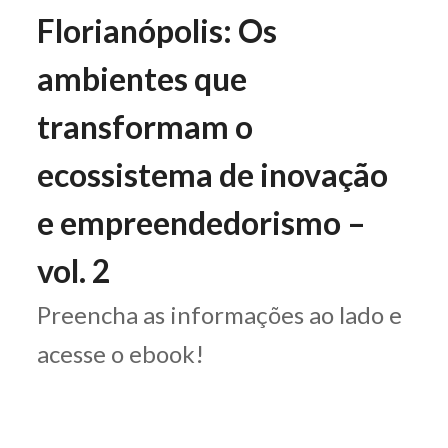
Florianópolis: Os
ambientes que
transformam o
ecossistema de inovação
e empreendedorismo –
vol. 2
Preencha as informações ao lado e
acesse o ebook!