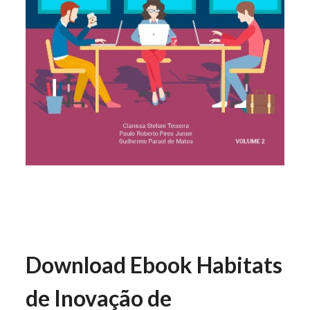
Download Ebook Habitats
de Inovação de