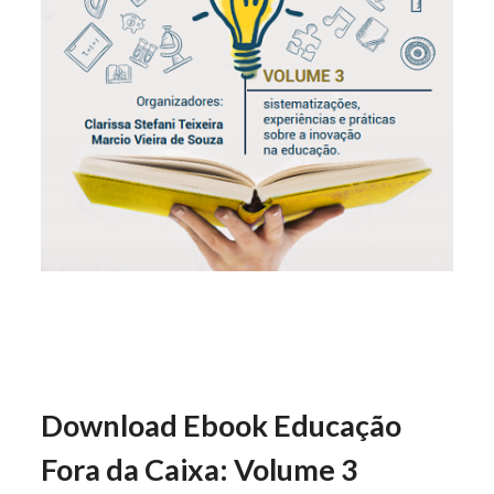
Download Ebook Educação
Fora da Caixa: Volume 3