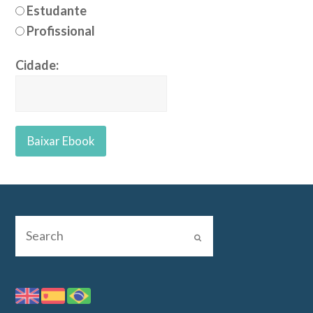
Estudante
Profissional
Cidade: