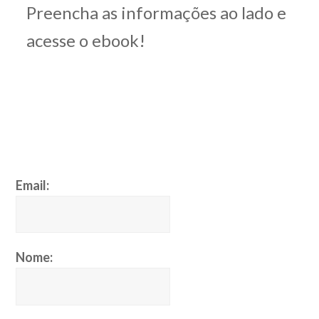
Preencha as informações ao lado e
acesse o ebook!
Email:
Nome: