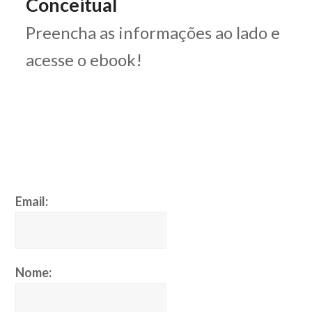
Conceitual
Preencha as informações ao lado e
acesse o ebook!
Email:
Nome: