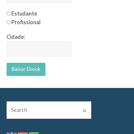
Estudante
Profissional
Cidade: