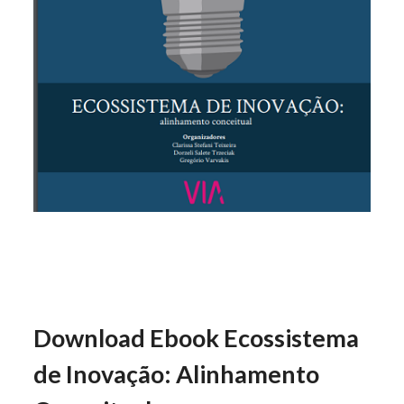
Download Ebook Ecossistema
de Inovação: Alinhamento