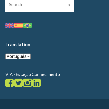
Translation
VIA - Estação Conhecimento