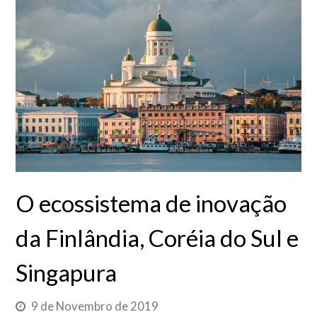
O ecossistema de inovação
da Finlândia, Coréia do Sul e
Singapura
9 de Novembro de 2019