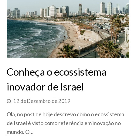
Conheça o ecossistema
inovador de Israel
12 de Dezembro de 2019
Olá, no post de hoje descrevo como o ecossistema
de Israel é visto como referência em inovação no
mundo. O…