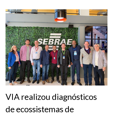
VIA realizou diagnósticos
de ecossistemas de