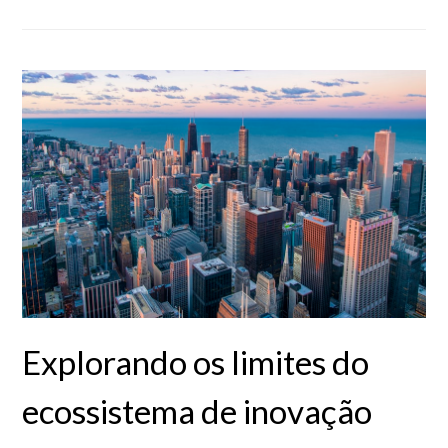
Explorando os limites do
ecossistema de inovação