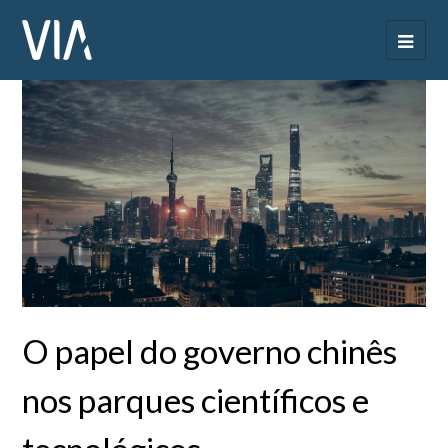
O papel do governo chinês
nos parques científicos e