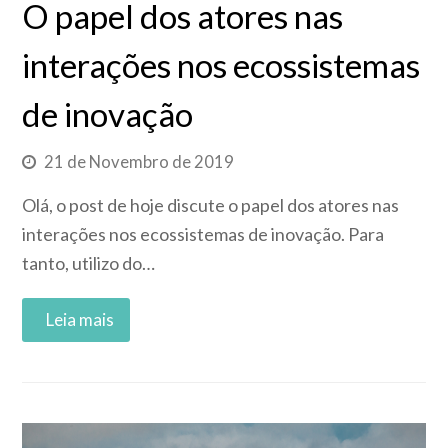
O papel dos atores nas
interações nos ecossistemas
de inovação
21 de Novembro de 2019
Olá, o post de hoje discute o papel dos atores nas
interações nos ecossistemas de inovação. Para
tanto, utilizo do…
Read More