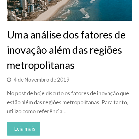
Uma análise dos fatores de
inovação além das regiões
metropolitanas
4 de Novembro de 2019
No post de hoje discuto os fatores de inovação que
estão além das regiões metropolitanas. Para tanto,
utilizo como referência…
Read More