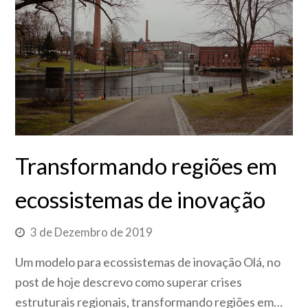
Transformando regiões em
ecossistemas de inovação
3 de Dezembro de 2019
Um modelo para ecossistemas de inovação Olá, no
post de hoje descrevo como superar crises
estruturais regionais, transformando regiões em…