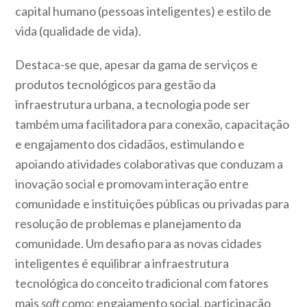
capital humano (pessoas inteligentes) e estilo de
vida (qualidade de vida).
Destaca-se que, apesar da gama de serviços e
produtos tecnológicos para gestão da
infraestrutura urbana, a tecnologia pode ser
também uma facilitadora para conexão, capacitação
e engajamento dos cidadãos, estimulando e
apoiando atividades colaborativas que conduzam a
inovação social e promovam interação entre
comunidade e instituições públicas ou privadas para
resolução de problemas e planejamento da
comunidade. Um desafio para as novas cidades
inteligentes é equilibrar a infraestrutura
tecnológica do conceito tradicional com fatores
mais
soft
como: engajamento social, participação