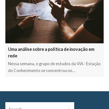
Uma análise sobre a política de inovação em
rede
Nessa semana, o grupo de estudos da VIA - Estação
do Conhecimento se concentrou no…