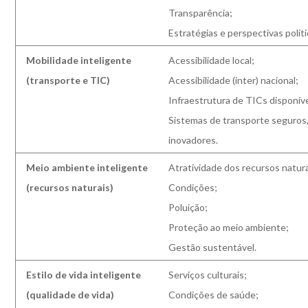
Transparência;
Estratégias e perspectivas políti
Mobilidade inteligente
Acessibilidade local;
(transporte e TIC)
Acessibilidade (inter) nacional;
Infraestrutura de TICs disponíve
Sistemas de transporte seguros,
inovadores.
Meio ambiente inteligente
Atratividade dos recursos natura
(recursos naturais)
Condições;
Poluição;
Proteção ao meio ambiente;
Gestão sustentável.
Estilo de vida inteligente
Serviços culturais;
(qualidade de vida)
Condições de saúde;