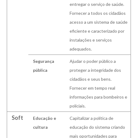
entregar o serviço de saúde.
Fornecer a todos os cidadãos
acesso a um sistema de saúde
eficiente e caracterizado por
instalações e serviços
adequados.
Segurança
Ajudar o poder público a
pública
proteger a integridade dos
cidadãos e seus bens.
Fornecer em tempo real
informações para bombeiros e
policiais.
Soft
Educação e
Capitalizar a política de
cultura
educação do sistema criando
mais oportunidades para