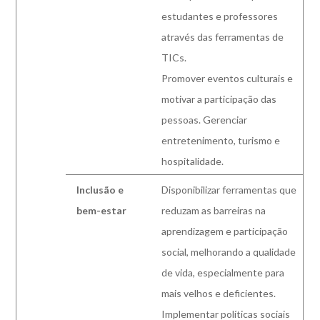
estudantes e professores
através das ferramentas de
TICs.
Promover eventos culturais e
motivar a participação das
pessoas.
Gerenciar
entretenimento, turismo e
hospitalidade.
Inclusão e
Disponibilizar ferramentas que
bem-estar
reduzam as barreiras na
aprendizagem e participação
social, melhorando a qualidade
de vida, especialmente para
mais velhos e deficientes.
Implementar políticas sociais