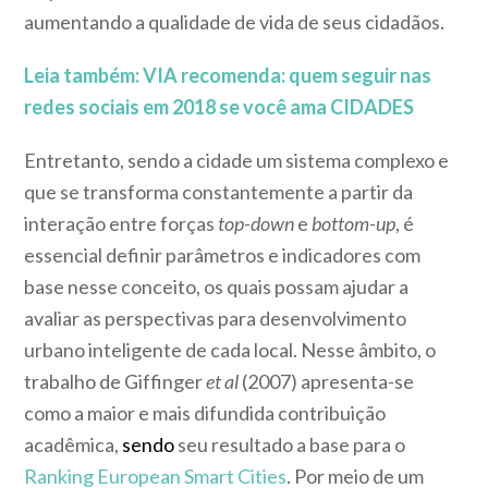
aumentando a qualidade de vida de seus cidadãos.
Leia também: VIA recomenda: quem seguir nas
redes sociais em 2018 se você ama CIDADES
Entretanto, sendo a cidade um sistema complexo e
que se transforma constantemente a partir da
interação entre forças
top-down
e
bottom-up
, é
essencial definir parâmetros e indicadores com
base nesse conceito, os quais possam ajudar a
avaliar as perspectivas para desenvolvimento
urbano inteligente de cada local. Nesse âmbito, o
trabalho de Giffinger
et al
(2007) apresenta-se
como a maior e mais difundida contribuição
acadêmica,
sendo
seu resultado a base para o
Ranking European Smart Cities
. Por meio de um