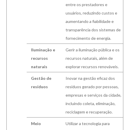
entre os prestadores e
usuários, reduzindo custos e
aumentando a fiabilidade e
transparência dos sistemas de
fornecimento de energia.
Iluminação e
Gerir a iluminação pública e os
recursos
recursos naturais, além de
naturais
explorar recursos renováveis.
Gestão de
Inovar na gestão eficaz dos
resíduos
resíduos gerado por pessoas,
empresas e serviços da cidade,
incluindo coleta, eliminação,
reciclagem e recuperação.
Meio
Utilizar a tecnologia para