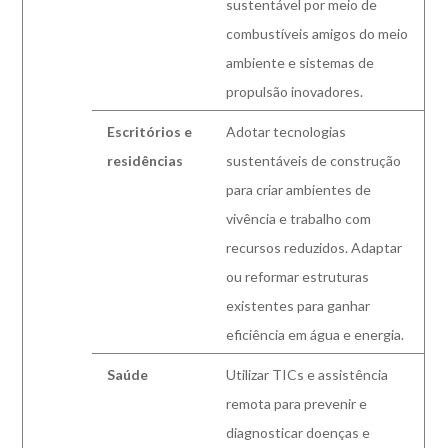
sustentável por meio de
combustíveis amigos do meio
ambiente e sistemas de
propulsão inovadores.
Escritórios e
Adotar tecnologias
residências
sustentáveis de construção
para criar ambientes de
vivência e trabalho com
recursos reduzidos. Adaptar
ou reformar estruturas
existentes para ganhar
eficiência em água e energia.
Saúde
Utilizar TICs e assistência
remota para prevenir e
diagnosticar doenças e