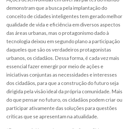
demonstram que a busca pela implantação do
conceito de cidades inteligentes tem gerado melhor
qualidade de vida e eficiência em diversos aspectos
das áreas urbanas, mas o protagonismo dado à
tecnologia deixou em segundo plano a participação
daqueles que são os verdadeiros protagonistas
urbanos, os cidadãos. Dessa forma, é cada vez mais
essencial fazer emergir por meio de ações e
iniciativas conjuntas as necessidades e interesses
dos cidadãos, para que a construção do futuro seja
dirigida pela visão ideal da própria comunidade. Mais
do que pensar no futuro, os cidadãos podem criar ou
participar ativamente das soluções para questões
críticas que se apresentam na atualidade.