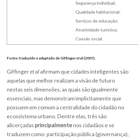
Segurança individual;
Qualidade habitacional;
Serviços de educação;
Atratividade turística;
Coesão social.
Fonte: traduzido e adaptado de Giffinger
et al
(2007).
Giffinger
et al
afirmam que cidades inteligentes são
aquelas que melhor realizam a visão de futuro
nestas seis dimensões, as quais são igualmente
essenciais, mas demonstram implicitamente que
possuem em comum a centralidade do cidadão no
ecossistema urbano. Dentre elas, três são
alicerçadas
principalmente
nos cidadãos e se
traduzem como: participação pública (governança),