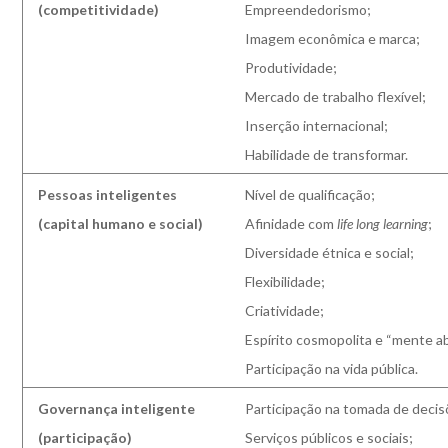
(competitividade)
Empreendedorismo;
Imagem econômica e marca;
Produtividade;
Mercado de trabalho flexível;
Inserção internacional;
Habilidade de transformar.
Pessoas inteligentes
Nível de qualificação;
(capital humano e social)
Afinidade com
life long learning
;
Diversidade étnica e social;
Flexibilidade;
Criatividade;
Espírito cosmopolita e “mente ab
Participação na vida pública.
Governança inteligente
Participação na tomada de decis
(participação)
Serviços públicos e sociais;