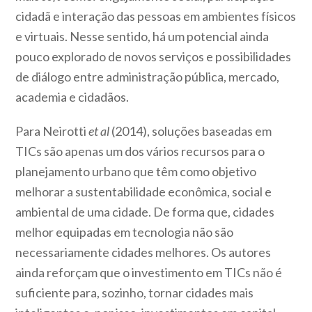
cidadã e interação das pessoas em ambientes físicos
e virtuais. Nesse sentido, há um potencial ainda
pouco explorado de novos serviços e possibilidades
de diálogo entre administração pública, mercado,
academia e cidadãos.
Para Neirotti
et al
(2014), soluções baseadas em
TICs são apenas um dos vários recursos para o
planejamento urbano que têm como objetivo
melhorar a sustentabilidade econômica, social e
ambiental de uma cidade. De forma que, cidades
melhor equipadas em tecnologia não são
necessariamente cidades melhores. Os autores
ainda reforçam que o investimento em TICs não é
suficiente para, sozinho, tornar cidades mais