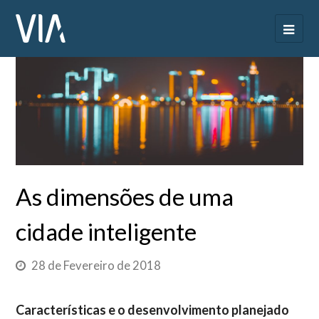
As dimensões de uma
cidade inteligente
28 de Fevereiro de 2018
Características e o desenvolvimento planejado