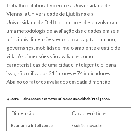
trabalho colaborativo entre a Universidade de
Vienna, a Universidade de Ljubljana e a
Universidade de Delft, os autores desenvolveram
uma metodologia de avaliação das cidades em seis
principais dimensões: economia, capital humano,
governança, mobilidade, meio ambiente e estilo de
vida. As dimensões são avaliadas como
características de uma cidade inteligente e, para
isso, são utilizados 31 fatores e 74 indicadores.
Abaixo os fatores avaliados em cada dimensão:
Quadro – Dimensões e características de uma cidade inteligente.
Dimensão
Características
Economia i
nteligente
Espírito inovador;