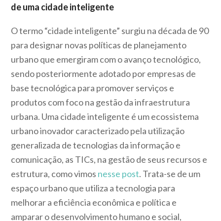
de uma cidade inteligente
O termo “cidade inteligente” surgiu na década de 90
para designar novas políticas de planejamento
urbano que emergiram com o avanço tecnológico,
sendo posteriormente adotado por empresas de
base tecnológica para promover serviços e
produtos com foco na gestão da infraestrutura
urbana. Uma cidade inteligente é um ecossistema
urbano inovador caracterizado pela utilização
generalizada de tecnologias da informação e
comunicação, as TICs, na gestão de seus recursos e
estrutura, como vimos
nesse post
. Trata-se de um
espaço urbano que utiliza a tecnologia para
melhorar a eficiência econômica e política e
amparar o desenvolvimento humano e social,