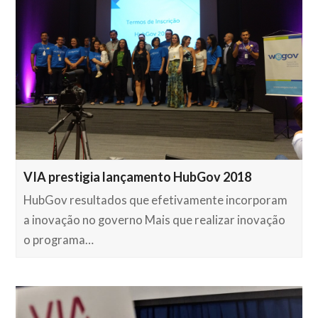
VIA prestigia lançamento HubGov 2018
HubGov resultados que efetivamente incorporam
a inovação no governo Mais que realizar inovação
o programa…