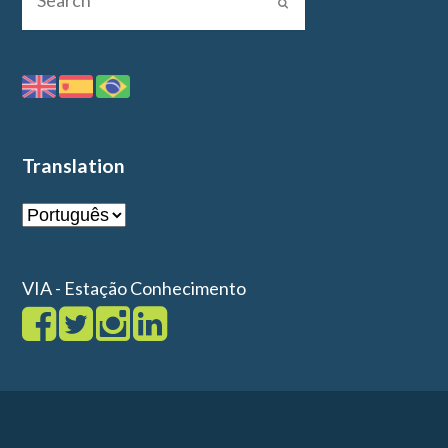
Translation
VIA - Estação Conhecimento