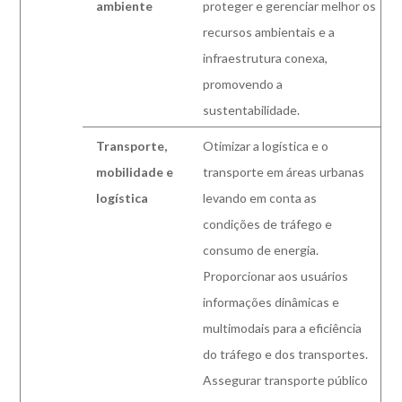
ambiente
proteger e gerenciar melhor os
recursos ambientais e a
infraestrutura conexa,
promovendo a
sustentabilidade.
Transporte,
Otimizar a logística e o
mobilidade e
transporte em áreas urbanas
logística
levando em conta as
condições de tráfego e
consumo de energia.
Proporcionar aos usuários
informações dinâmicas e
multimodais para a eficiência
do
tráfego e dos transportes.
Assegurar transporte público