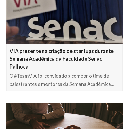
VIA presente na criação de startups durante
Semana Acadêmica da Faculdade Senac
Palhoça
O #TeamVIA foi convidado a compor o time de
palestrantes e mentores da Semana Acadêmica…