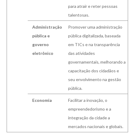
para atrair e reter pessoas
talentosas.
Administração
Promover uma administração
pública e
pública digitalizada, baseada
governo
em TICs e na transparência
eletrônico
das atividades
governamentais, melhorando a
capacitação dos cidadãos e
seu envolvimento na gestão
pública.
Economia
Facilitar a inovação, o
empreendedorismo e a
integração da cidade a
mercados nacionais e globais.