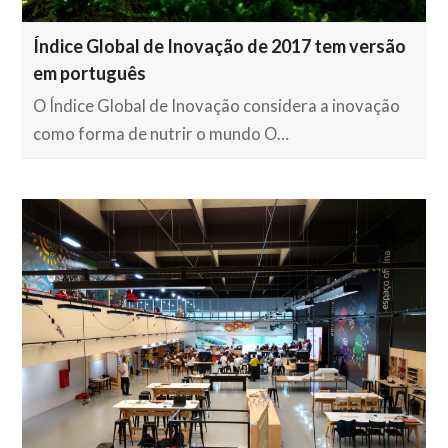
Índice Global de Inovação de 2017 tem versão
em português
O Índice Global de Inovação considera a inovação
como forma de nutrir o mundo O…