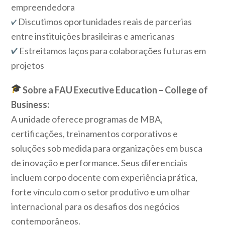
empreendedora
Discutimos oportunidades reais de parcerias
entre instituições brasileiras e americanas
Estreitamos laços para colaborações futuras em
projetos
Sobre a FAU Executive Education – College of
Business:
A unidade oferece programas de MBA,
certificações, treinamentos corporativos e
soluções sob medida para organizações em busca
de inovação e performance. Seus diferenciais
incluem corpo docente com experiência prática,
forte vínculo com o setor produtivo e um olhar
internacional para os desafios dos negócios
contemporâneos.