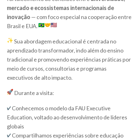
mercado e ecossistemas internacionais de
inovação
— com foco especial na cooperação entre
Brasil e EUA.
Sua abordagem educacional é centrada no
aprendizado transformador, indo além do ensino
tradicional e promovendo experiências práticas por
meio de cursos, consultorias e programas
executivos de alto impacto.
Durante a visita:
Conhecemos o modelo da FAU Executive
Education, voltado ao desenvolvimento de líderes
globais
Compartilhamos experiências sobre educação