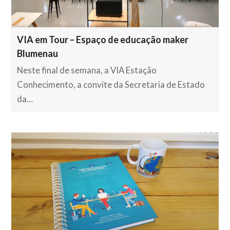
VIA em Tour – Espaço de educação maker
Blumenau
Neste final de semana, a VIA Estação
Conhecimento, a convite da Secretaria de Estado
da…