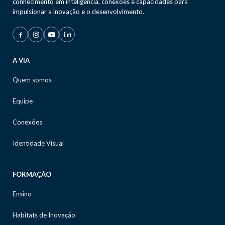
conhecimento em inteligência, conexões e capacidades para
impulsionar a inovação e o desenvolvimento.
A VIA
Quem somos
Equipe
Conexões
Identidade Visual
FORMAÇÃO
Ensino
Habitats de Inovação