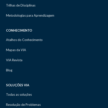
Trilhas de Disciplinas
Metodologias para Aprendizagem
CONHECIMENTO
Atalhos do Conhecimento
Mapas da VIA
VIA Revista
Blog
SOLUÇÕES VIA
Todas as soluções
Resolução de Problemas