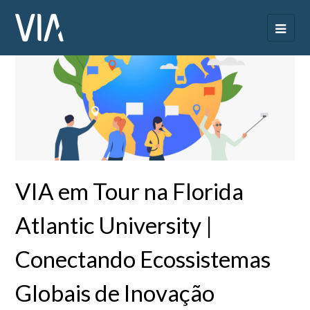
VIA em Tour na Florida
Atlantic University |
Conectando Ecossistemas
Globais de Inovação