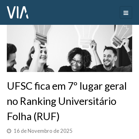
UFSC fica em 7º lugar geral
no Ranking Universitário
Folha (RUF)
16 de Novembro de 2025