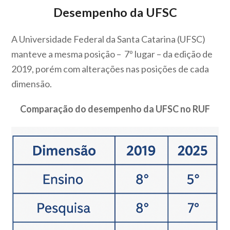
Desempenho da UFSC
A Universidade Federal da Santa Catarina (UFSC)
manteve a mesma posição – 7º lugar – da edição de
2019, porém com alterações nas posições de cada
dimensão.
Comparação do desempenho da UFSC no RUF