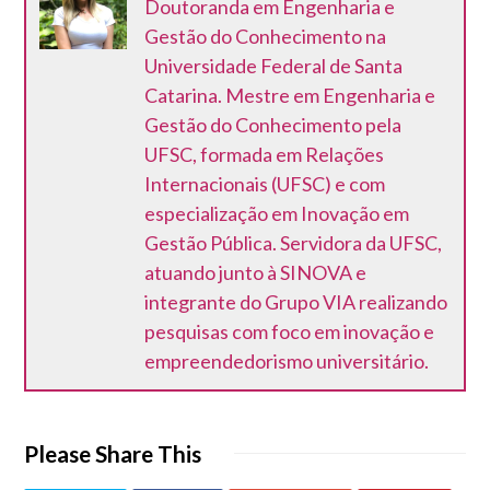
Doutoranda em Engenharia e
Gestão do Conhecimento na
Universidade Federal de Santa
Catarina. Mestre em Engenharia e
Gestão do Conhecimento pela
UFSC, formada em Relações
Internacionais (UFSC) e com
especialização em Inovação em
Gestão Pública. Servidora da UFSC,
atuando junto à SINOVA e
integrante do Grupo VIA realizando
pesquisas com foco em inovação e
empreendedorismo universitário.
Please Share This