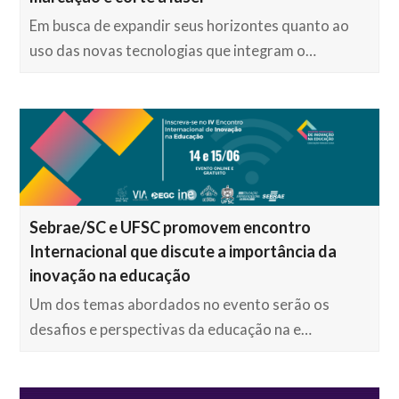
Em busca de expandir seus horizontes quanto ao
uso das novas tecnologias que integram o…
Sebrae/SC e UFSC promovem encontro
Internacional que discute a importância da
inovação na educação
Um dos temas abordados no evento serão os
desafios e perspectivas da educação na e…