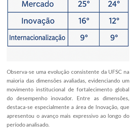
Observa-se uma evolução consistente da UFSC na
maioria das dimensões avaliadas, evidenciando um
movimento institucional de fortalecimento global
do desempenho inovador. Entre as dimensões,
destaca-se especialmente a área de Inovação, que
apresentou o avanço mais expressivo ao longo do
período analisado.