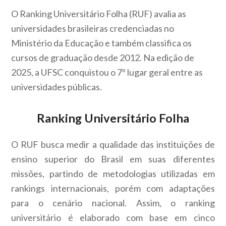
O Ranking Universitário Folha (RUF) avalia as
universidades brasileiras credenciadas no
Ministério da Educação e também classifica os
cursos de graduação desde 2012. Na edição de
2025, a UFSC conquistou o 7º lugar geral entre as
universidades públicas.
Ranking Universitário Folha
O RUF busca medir a qualidade das instituições de
ensino superior do Brasil em suas diferentes
missões, partindo de metodologias utilizadas em
rankings internacionais, porém com adaptações
para o cenário nacional. Assim, o ranking
universitário é elaborado com base em cinco