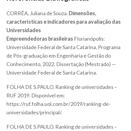
CORRÊA, Juliana de Souza.
Dimensões,
características e indicadores para avaliação das
Universidades
Empreendedoras brasileiras
Florianópolis:
Universidade Federal de Santa Catarina, Programa
de Pós-graduação em Engenharia e Gestão do
Conhecimento, 2022. Dissertação (Mestrado) —
Universidade Federal de Santa Catarina.
FOLHA DE S.PAULO. Ranking de universidades –
RUF 2019. Disponível em:
https://ruf.folha.uol.com.br/2019/ranking-de-
universidades/principal/.
FOLHA DE S.PAULO. Ranking de universidades –