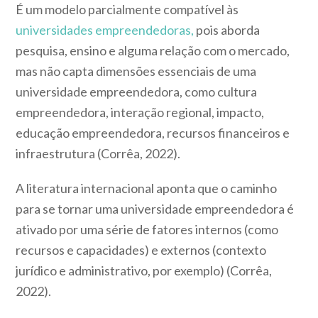
É um modelo parcialmente compatível às
universidades empreendedoras,
pois aborda
pesquisa, ensino e alguma relação com o mercado,
mas não capta dimensões essenciais de uma
universidade empreendedora, como cultura
empreendedora, interação regional, impacto,
educação empreendedora, recursos financeiros e
infraestrutura (Corrêa, 2022).
A literatura internacional aponta que o caminho
para se tornar uma universidade empreendedora é
ativado por uma série de fatores internos (como
recursos e capacidades) e externos (contexto
jurídico e administrativo, por exemplo) (Corrêa,
2022).