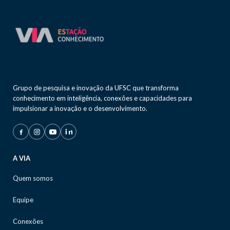
Grupo de pesquisa e inovação da UFSC que transforma
conhecimento em inteligência, conexões e capacidades para
impulsionar a inovação e o desenvolvimento.
A VIA
Quem somos
Equipe
Conexões