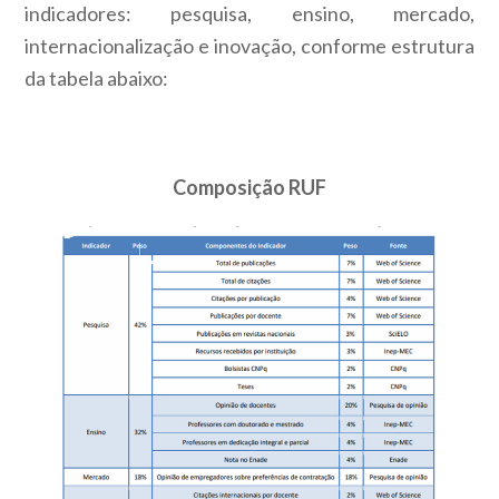
indicadores: pesquisa, ensino, mercado,
internacionalização e inovação, conforme estrutura
da tabela abaixo:
Composição RUF