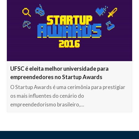
UFSC é eleita melhor universidade para
empreendedores no Startup Awards
O Startup Awards é uma cerimônia para prestigiar
os mais influentes do cenário do
empreendedorismo brasileiro,…