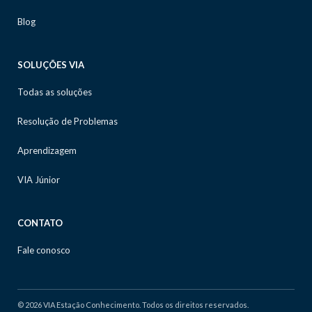
Blog
SOLUÇÕES VIA
Todas as soluções
Resolução de Problemas
Aprendizagem
VIA Júnior
CONTATO
Fale conosco
© 2026 VIA Estação Conhecimento. Todos os direitos reservados.