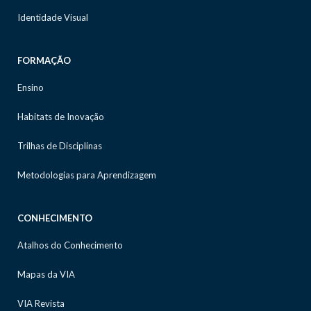
Identidade Visual
FORMAÇÃO
Ensino
Habitats de Inovação
Trilhas de Disciplinas
Metodologias para Aprendizagem
CONHECIMENTO
Atalhos do Conhecimento
Mapas da VIA
VIA Revista