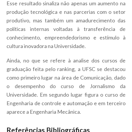
Esse resultado sinaliza não apenas um aumento na
produção tecnológica e nas parcerias com o setor
produtivo, mas também um amadurecimento das
políticas internas voltadas à transferência de
conhecimento, empreendedorismo e estímulo à
cultura inovadora na Universidade.
Ainda, no que se refere à analise dos cursos de
graduação feita pelo ranking, a UFSC se destacou
como primeiro lugar na área de Comunicação, dado
o desempenho do curso de Jornalismo da
Universidade. Em segundo lugar figura o curso de
Engenharia de controle e automação e em terceiro
aparece a Engenharia Mecânica.
Referências Bibliográficas