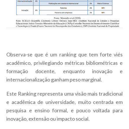
Observa-se que é um ranking que tem forte viés
acadêmico, privilegiando métricas bibliométricas e
formação docente, enquanto inovação e
internacionalização ganham peso marginal.
Este Ranking representa uma visão mais tradicional
e acadêmica de universidade, muito centrada em
pesquisa e ensino formal, e pouco voltada para
inovação, extensão ou impacto social.