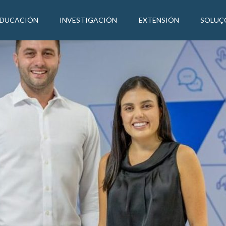
EDUCACIÓN
INVESTIGACIÓN
EXTENSIÓN
SOLUÇ