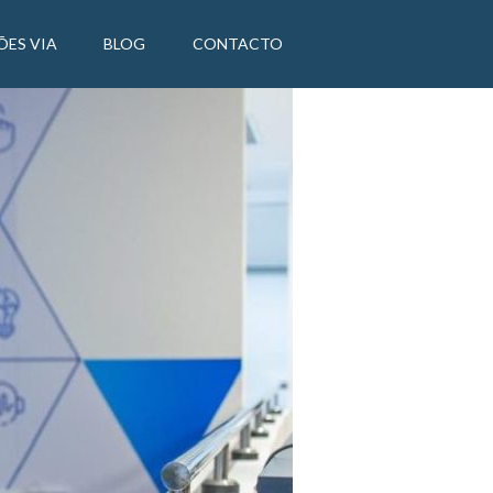
ÕES VIA
BLOG
CONTACTO