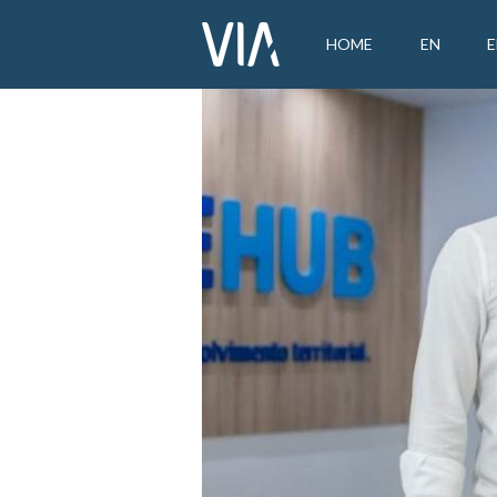
HOME
EN