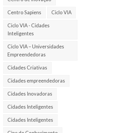
Centro Sapiens
Ciclo VIA
Ciclo VIA - Cidades
Inteligentes
Ciclo VIA – Universidades
Empreendedoras
Cidades Criativas
Cidades empreendedoras
Cidades Inovadoras
Cidades Inteligentes
Cidades Inteligentes
Cine do Conhecimento