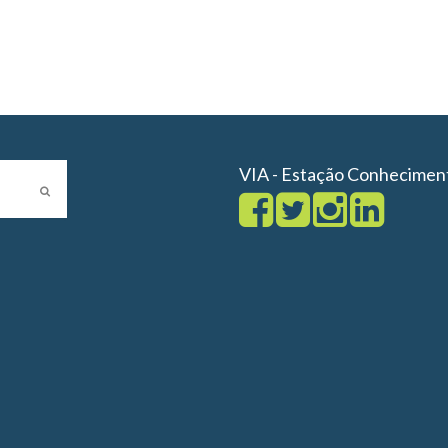
VIA - Estação Conhecimen