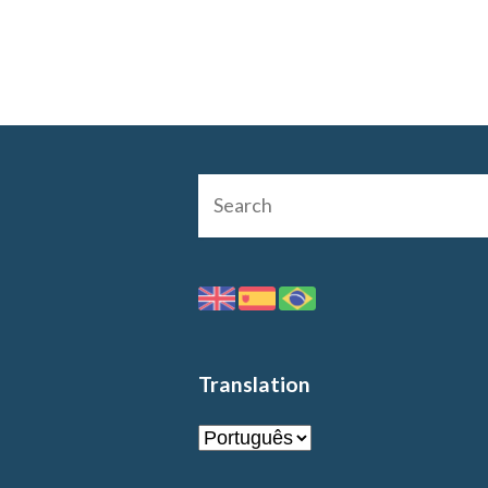
Translation