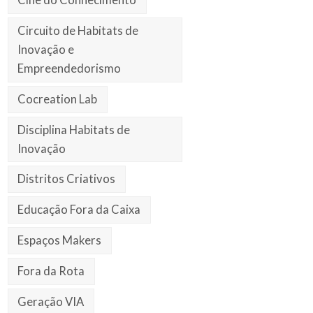
Circuito de Habitats de
Inovação e
Empreendedorismo
Cocreation Lab
Disciplina Habitats de
Inovação
Distritos Criativos
Educação Fora da Caixa
Espaços Makers
Fora da Rota
Geração VIA