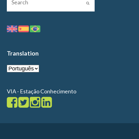
Translation
VIA - Estação Conhecimento