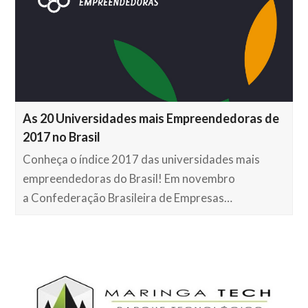
As 20 Universidades mais Empreendedoras de
2017 no Brasil
Conheça o índice 2017 das universidades mais
empreendedoras do Brasil! Em novembro
a Confederação Brasileira de Empresas…