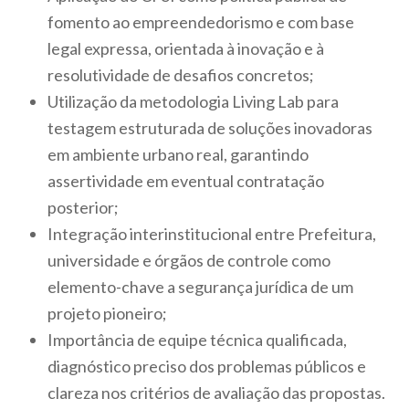
fomento ao empreendedorismo e com base
legal expressa, orientada à inovação e à
resolutividade de desafios concretos;
Utilização da metodologia Living Lab para
testagem estruturada de soluções inovadoras
em ambiente urbano real, garantindo
assertividade em eventual contratação
posterior;
Integração interinstitucional entre Prefeitura,
universidade e órgãos de controle como
elemento-chave a segurança jurídica de um
projeto pioneiro;
Importância de equipe técnica qualificada,
diagnóstico preciso dos problemas públicos e
clareza nos critérios de avaliação das propostas.