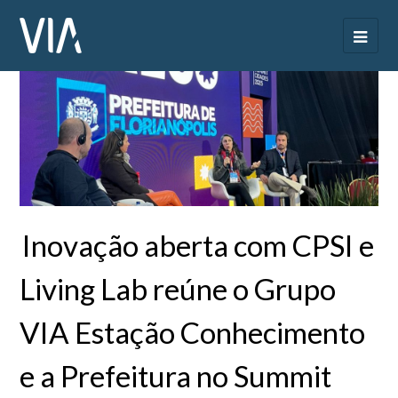
Inovação aberta com CPSI e
Living Lab reúne o Grupo
VIA Estação Conhecimento
e a Prefeitura no Summit