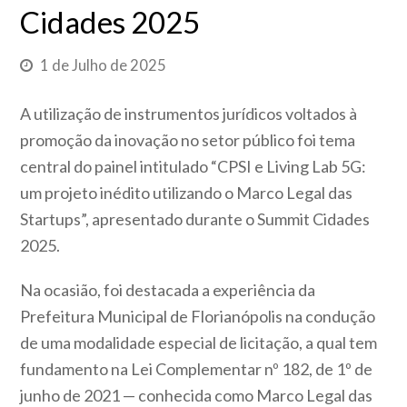
Cidades 2025
1 de Julho de 2025
A utilização de instrumentos jurídicos voltados à
promoção da inovação no setor público foi tema
central do painel intitulado “CPSI e Living Lab 5G:
um projeto inédito utilizando o Marco Legal das
Startups”, apresentado durante o Summit Cidades
2025.
Na ocasião, foi destacada a experiência da
Prefeitura Municipal de Florianópolis na condução
de uma modalidade especial de licitação, a qual tem
fundamento na Lei Complementar nº 182, de 1º de
junho de 2021 — conhecida como Marco Legal das