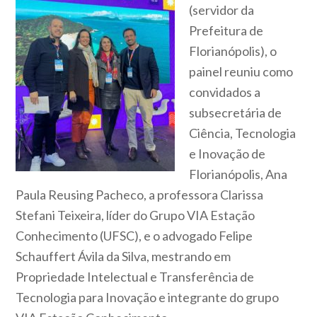
(servidor da
Prefeitura de
Florianópolis), o
painel reuniu como
convidados a
subsecretária de
Ciência, Tecnologia
e Inovação de
Florianópolis, Ana
Paula Reusing Pacheco, a professora Clarissa
Stefani Teixeira, líder do Grupo VIA Estação
Conhecimento (UFSC), e o advogado Felipe
Schauffert Ávila da Silva, mestrando em
Propriedade Intelectual e Transferência de
Tecnologia para Inovação e integrante do grupo