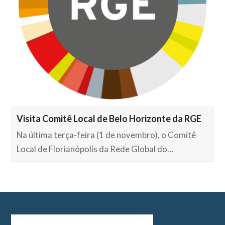
Visita Comitê Local de Belo Horizonte da RGE
Na última terça-feira (1 de novembro), o Comitê
Local de Florianópolis da Rede Global do…