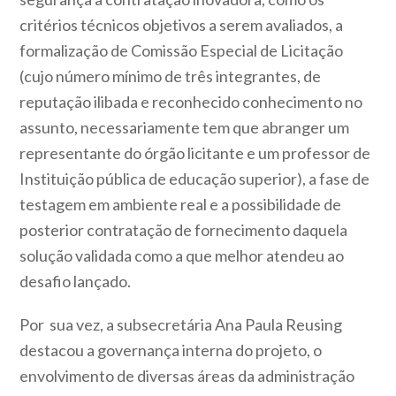
critérios técnicos objetivos a serem avaliados, a
formalização de Comissão Especial de Licitação
(cujo número mínimo de três integrantes, de
reputação ilibada e reconhecido conhecimento no
assunto, necessariamente tem que abranger um
representante do órgão licitante e um professor de
Instituição pública de educação superior), a fase de
testagem em ambiente real e a possibilidade de
posterior contratação de fornecimento daquela
solução validada como a que melhor atendeu ao
desafio lançado.
Por sua vez, a subsecretária Ana Paula Reusing
destacou a governança interna do projeto, o
envolvimento de diversas áreas da administração