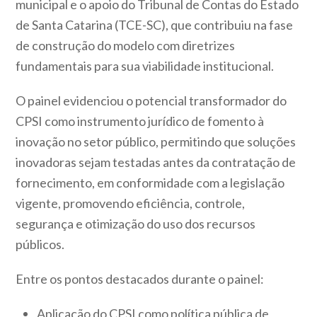
municipal e o apoio do Tribunal de Contas do Estado
de Santa Catarina (TCE-SC), que contribuiu na fase
de construção do modelo com diretrizes
fundamentais para sua viabilidade institucional.
O painel evidenciou o potencial transformador do
CPSI como instrumento jurídico de fomento à
inovação no setor público, permitindo que soluções
inovadoras sejam testadas antes da contratação de
fornecimento, em conformidade com a legislação
vigente, promovendo eficiência, controle,
segurança e otimização do uso dos recursos
públicos.
Entre os pontos destacados durante o painel:
Aplicação do CPSI como política pública de