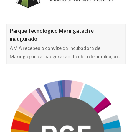
Parque Tecnológico Maringatech é
inaugurado
A VIA recebeu o convite da Incubadora de
Maringá para a inauguração da obra de ampliação…