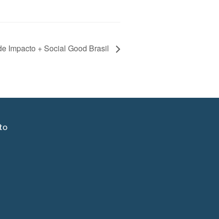
e Impacto + Social Good Brasil
to