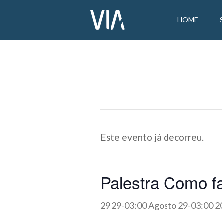
HOME
Este evento já decorreu.
Palestra Como f
29 29-03:00 Agosto 29-03:00 2