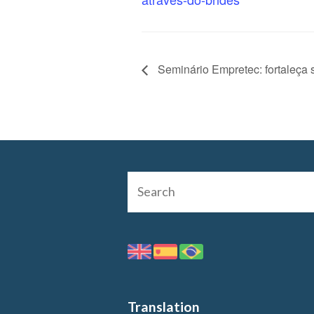
Seminário Empretec: fortaleça
Translation