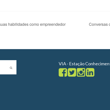
 suas habilidades como empreendedor
Conversas d
VIA - Estação Conhecimen