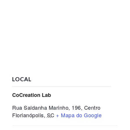
LOCAL
CoCreation Lab
Rua Saldanha Marinho, 196, Centro
Florianópolis
,
SC
+ Mapa do Google