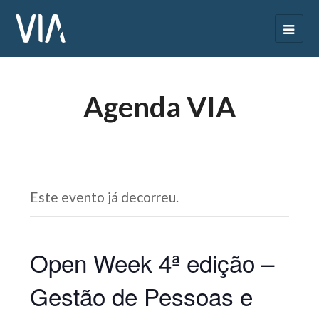
Agenda VIA
Este evento já decorreu.
Open Week 4ª edição –
Gestão de Pessoas e