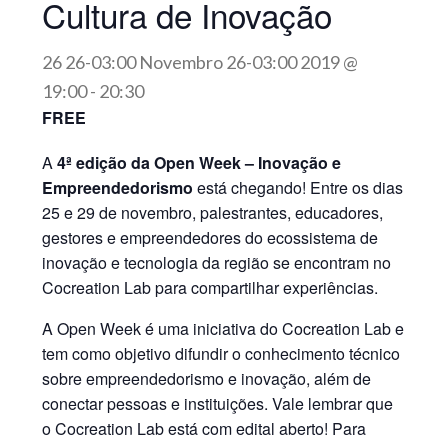
Cultura de Inovação
26 26-03:00 Novembro 26-03:00 2019 @
19:00
-
20:30
FREE
A
4ª edição da Open Week – Inovação e
Empreendedorismo
está chegando! Entre os dias
25 e 29 de novembro, palestrantes, educadores,
gestores e empreendedores do ecossistema de
inovação e tecnologia da região se encontram no
Cocreation Lab para compartilhar experiências.
A Open Week é uma iniciativa do Cocreation Lab e
tem como objetivo difundir o conhecimento técnico
sobre empreendedorismo e inovação, além de
conectar pessoas e instituições. Vale lembrar que
o Cocreation Lab está com edital aberto! Para