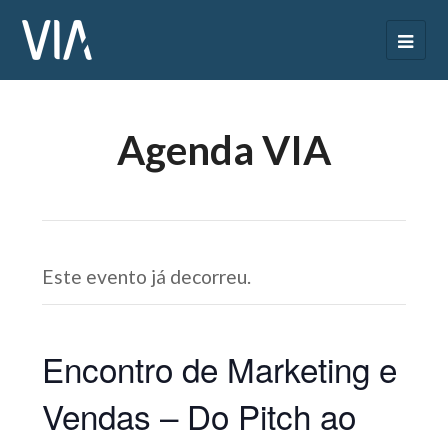
Agenda VIA
Este evento já decorreu.
Encontro de Marketing e
Vendas – Do Pitch ao