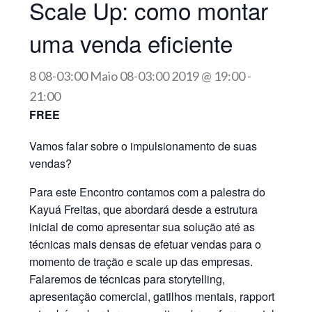
Scale Up: como montar
uma venda eficiente
8 08-03:00 Maio 08-03:00 2019 @ 19:00
-
21:00
FREE
Vamos falar sobre o impulsionamento de suas
vendas?
Para este Encontro contamos com a palestra do
Kayuá Freitas, que abordará desde a estrutura
inicial de como apresentar sua solução até as
técnicas mais densas de efetuar vendas para o
momento de tração e scale up das empresas.
Falaremos de técnicas para storytelling,
apresentação comercial, gatilhos mentais, rapport