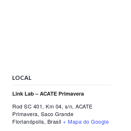
LOCAL
Link Lab – ACATE Primavera
Rod SC 401, Km 04, s/n, ACATE
Primavera, Saco Grande
Florianópolis
,
Brasil
+ Mapa do Google