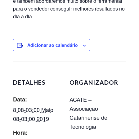
e também abordaremos muito sobre o ferramental
para o vendedor conseguir melhores resultados no
dia a dia.
Adicionar ao calendário
DETALHES
ORGANIZADOR
Data:
ACATE –
Associação
8 08-03:00 Maio
Catarinense de
08-03:00 2019
Tecnologia
Hora: