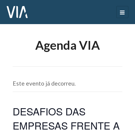
Agenda VIA
Este evento já decorreu.
DESAFIOS DAS
EMPRESAS FRENTE A