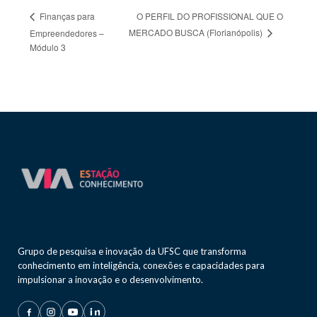
O PERFIL DO PROFISSIONAL QUE O
Finanças para
MERCADO BUSCA (Florianópolis)
Empreendedores –
Módulo 3
Grupo de pesquisa e inovação da UFSC que transforma
conhecimento em inteligência, conexões e capacidades para
impulsionar a inovação e o desenvolvimento.