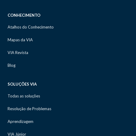
CONHECIMENTO
Atalhos do Conhecimento
Mapas da VIA
VIA Revista
Blog
SOLUÇÕES VIA
Todas as soluções
Resolução de Problemas
Aprendizagem
VIA Júnior