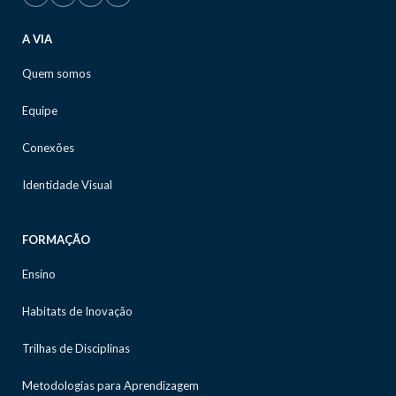
A VIA
Quem somos
Equipe
Conexões
Identidade Visual
FORMAÇÃO
Ensino
Habitats de Inovação
Trilhas de Disciplinas
Metodologias para Aprendizagem