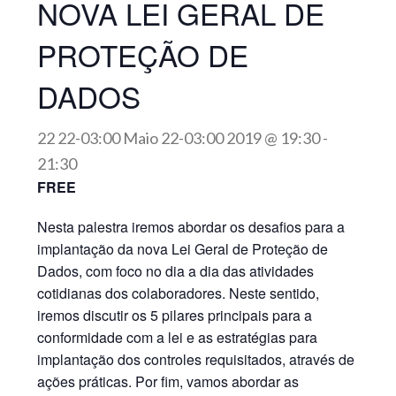
NOVA LEI GERAL DE
PROTEÇÃO DE
DADOS
22 22-03:00 Maio 22-03:00 2019 @ 19:30
-
21:30
FREE
Nesta palestra iremos abordar os desafios para a
implantação da nova
Lei Geral de Proteção de
Dados
, com foco no dia a dia das atividades
cotidianas dos colaboradores. Neste sentido,
iremos discutir os 5 pilares principais para a
conformidade com a lei e as estratégias para
implantação dos controles requisitados, através de
ações práticas. Por fim, vamos abordar as