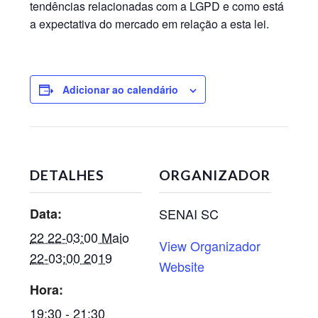
tendências relacionadas com a LGPD e como está
a expectativa do mercado em relação a esta lei.
Adicionar ao calendário
DETALHES
ORGANIZADOR
Data:
SENAI SC
22 22-03:00 Maio
View Organizador
22-03:00 2019
Website
Hora:
19:30 - 21:30