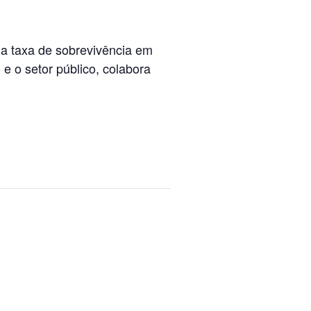
a taxa de sobrevivência em
e o setor público, colabora