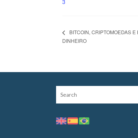
3
BITCOIN, CRIPTOMOEDAS E
DINHEIRO