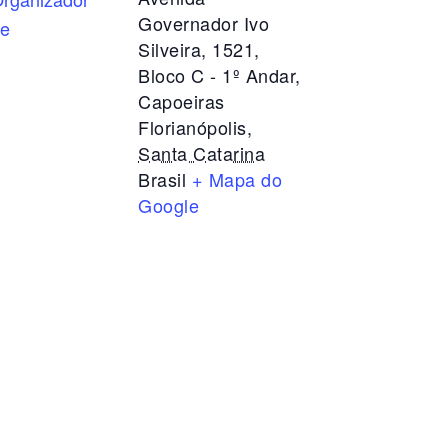
Governador Ivo
te
Silveira, 1521,
Bloco C - 1º Andar,
Capoeiras
Florianópolis
,
Santa Catarina
Brasil
+ Mapa do
Google