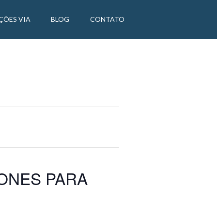
ÇÕES VIA
BLOG
CONTATO
ONES PARA