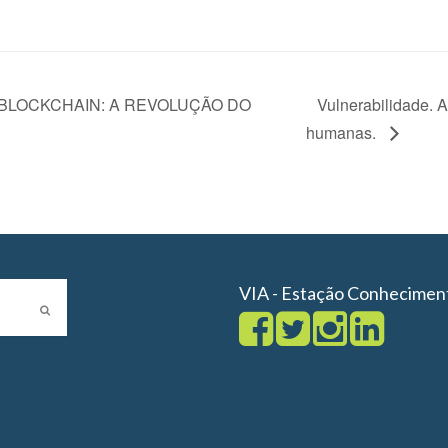
 BLOCKCHAIN: A REVOLUÇÃO DO
Vulnerabilidade. 
humanas.
VIA - Estação Conhecimen