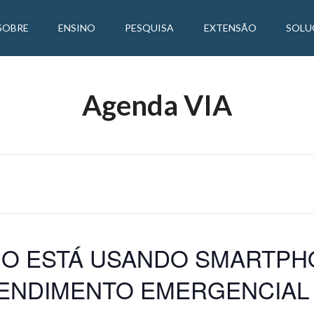
SOBRE
ENSINO
PESQUISA
EXTENSÃO
SOLU
Agenda VIA
O ESTÁ USANDO SMARTPH
TENDIMENTO EMERGENCIAL