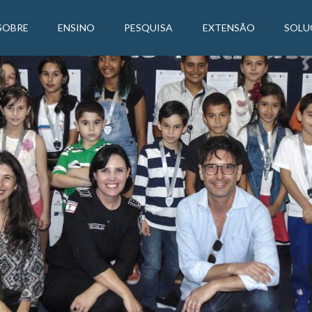
SOBRE
ENSINO
PESQUISA
EXTENSÃO
SOLU