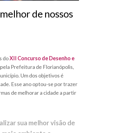
o melhor de nossos
s do
XII Concurso de Desenho e
pela Prefeitura de Florianópolis,
nicípio. Um dos objetivos é
dade. Esse ano optou-se por trazer
mas de melhorar a cidade a partir
alizar sua melhor visão de