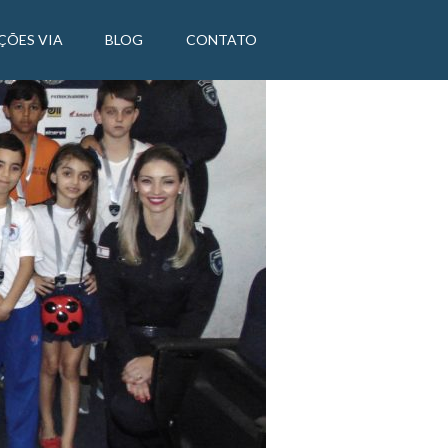
ÇÕES VIA
BLOG
CONTATO