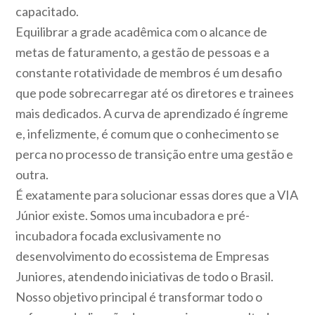
capacitado.
Equilibrar a grade acadêmica com o alcance de
metas de faturamento, a gestão de pessoas e a
constante rotatividade de membros é um desafio
que pode sobrecarregar até os diretores e trainees
mais dedicados. A curva de aprendizado é íngreme
e, infelizmente, é comum que o conhecimento se
perca no processo de transição entre uma gestão e
outra.
É exatamente para solucionar essas dores que a VIA
Júnior existe. Somos uma incubadora e pré-
incubadora focada exclusivamente no
desenvolvimento do ecossistema de Empresas
Juniores, atendendo iniciativas de todo o Brasil.
Nosso objetivo principal é transformar todo o