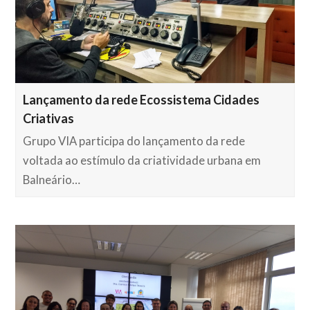
Lançamento da rede Ecossistema Cidades
Criativas
Grupo VIA participa do lançamento da rede
voltada ao estímulo da criatividade urbana em
Balneário…