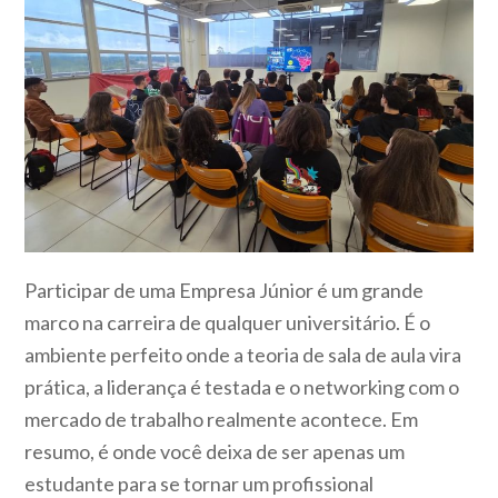
Participar de uma Empresa Júnior é um grande
marco na carreira de qualquer universitário. É o
ambiente perfeito onde a teoria de sala de aula vira
prática, a liderança é testada e o networking com o
mercado de trabalho realmente acontece. Em
resumo, é onde você deixa de ser apenas um
estudante para se tornar um profissional