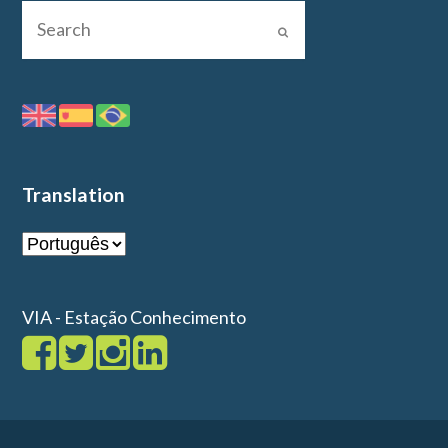
Translation
VIA - Estação Conhecimento