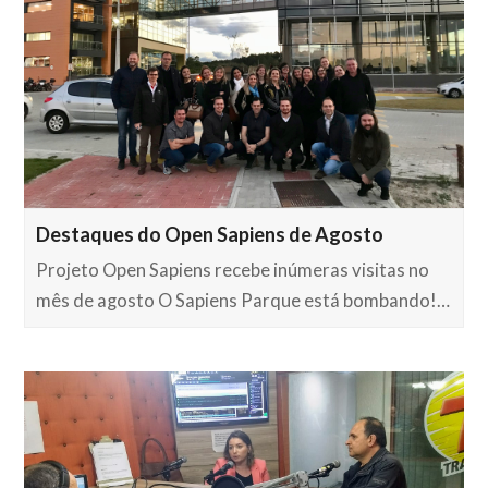
Destaques do Open Sapiens de Agosto
Projeto Open Sapiens recebe inúmeras visitas no
mês de agosto O Sapiens Parque está bombando!…