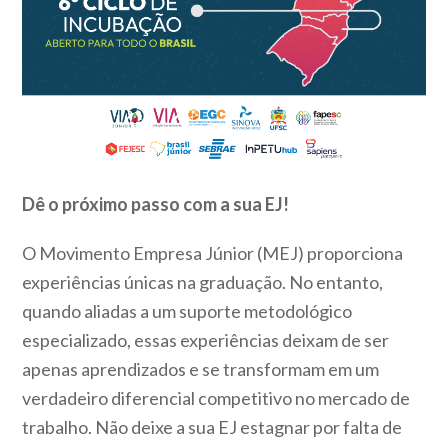
Dê o próximo passo com a sua EJ!
O Movimento Empresa Júnior (MEJ) proporciona
experiências únicas na graduação. No entanto,
quando aliadas a um suporte metodológico
especializado, essas experiências deixam de ser
apenas aprendizados e se transformam em um
verdadeiro diferencial competitivo no mercado de
trabalho. Não deixe a sua EJ estagnar por falta de