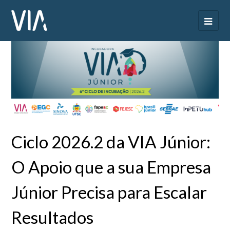
Ciclo 2026.2 da VIA Júnior:
O Apoio que a sua Empresa
Júnior Precisa para Escalar
Resultados