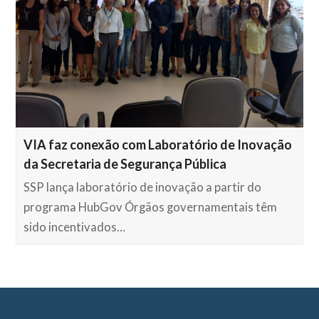
VIA faz conexão com Laboratório de Inovação
da Secretaria de Segurança Pública
SSP lança laboratório de inovação a partir do
programa HubGov Órgãos governamentais têm
sido incentivados…